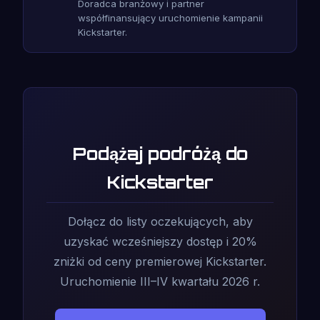
Doradca branżowy i partner
współfinansujący uruchomienie kampanii
Kickstarter.
Podążaj podróżą do
Kickstarter
Dołącz do listy oczekujących, aby
uzyskać wcześniejszy dostęp i 20%
zniżki od ceny premierowej Kickstarter.
Uruchomienie III–IV kwartału 2026 r.