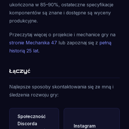
ukończona w 85–90%, ostateczne specyfikacje
komponentów są znane i dostępne są wyceny
produkcyjne.
Przeczytaj więcej o projekcie i mechanice gry na
stronie Mechanika 47
lub zapoznaj się z
pełną
historią 25 lat
.
Łączyć
Najlepsze sposoby skontaktowania się ze mną i
śledzenia rozwoju gry:
Społeczność
Discorda
Instagram