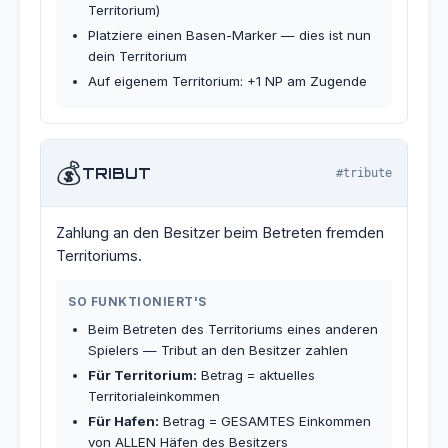
Territorium)
Platziere einen Basen-Marker — dies ist nun
dein Territorium
Auf eigenem Territorium: +1 NP am Zugende
💰
TRIBUT
#tribute
Zahlung an den Besitzer beim Betreten fremden
Territoriums.
SO FUNKTIONIERT'S
Beim Betreten des Territoriums eines anderen
Spielers — Tribut an den Besitzer zahlen
Für Territorium:
Betrag = aktuelles
Territorialeinkommen
Für Hafen:
Betrag = GESAMTES Einkommen
von ALLEN Häfen des Besitzers