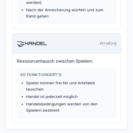
werden)
Nach der Anreicherung würfeln und zum
Rand gehen
🤝
HANDEL
#trading
Ressourcentausch zwischen Spielern.
SO FUNKTIONIERT'S
Spieler können frei Nn und Artefakte
tauschen
Handel ist jederzeit möglich
Handelsbedingungen werden von den
Spielern bestimmt