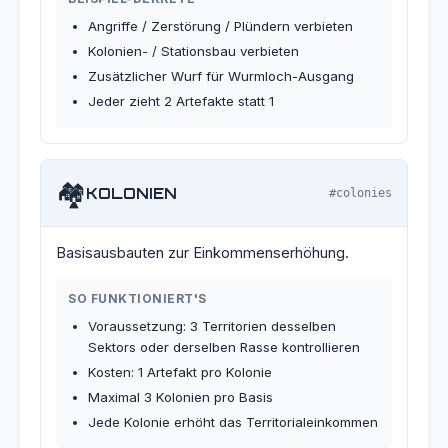
Angriffe / Zerstörung / Plündern verbieten
Kolonien- / Stationsbau verbieten
Zusätzlicher Wurf für Wurmloch-Ausgang
Jeder zieht 2 Artefakte statt 1
🏘️
KOLONIEN
#colonies
Basisausbauten zur Einkommenserhöhung.
SO FUNKTIONIERT'S
Voraussetzung: 3 Territorien desselben
Sektors oder derselben Rasse kontrollieren
Kosten: 1 Artefakt pro Kolonie
Maximal 3 Kolonien pro Basis
Jede Kolonie erhöht das Territorialeinkommen