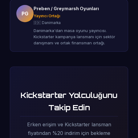
Preben / Greymarsh Oyunları
PG
Yayıncı Ortağı
🇩🇰 Danimarka
Danimarka'dan masa oyunu yayıncısı.
Kickstarter kampanya lansmanı için sektör
danışmanı ve ortak finansman ortağı.
Kickstarter Yolculuğunu
Takip Edin
Erken erişim ve Kickstarter lansman
fiyatından %20 indirim için bekleme