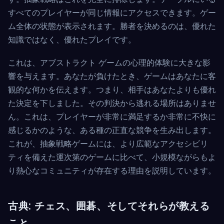
すべてのプレイヤーが同じ情報にアクセスできます。ゲー
ム全体の状態が表示されます。勝者を決めるのは、優れた
知識ではなく、優れたプレイです。
これは、アブストラクト ゲームの心理的体験に大きな影
響を与えます。あなたが負けたとき、ゲームはあなたに客
観的な何かを伝えます。つまり、相手はあなたよりも優れ
た決定を下しました。その判決から逃れる場所はありませ
ん。これは、プレイヤーが非常に満足するか非常に不快に
感じるかのような、ある種の正直な競争を生み出します。
これが、抽象戦略ゲームには、より広範なアクセシビリ
ティを備えた運次第のゲームに比べて、小規模ながらもよ
り熱心なコミュニティが存在する理由を説明しています。
古典: チェス、囲碁、そしてそれらが教える
こと