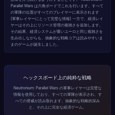
Parallel Wars は六角ボードでこれを行います。すべて
の軍隊の位置がすべてのプレイヤーに表示されます
(軍事レイヤーにとって完璧な情報) 一方で、経済レイ
ヤーはその上にリソース管理の複雑さを追加します。
その結果、経済システムが重いユーロと同じ複雑さを
生み出しながらも、抽象的な戦略コアは読みやすいま
まのゲームが誕生しました。
ヘックスボード上の純粋な戦略
Neutronium: Parallel Wars の軍事レイヤーは完璧な
情報を使用しており、すべての軍隊が表示され、す
べての脅威が読み取れます。抽象的な戦略的深み
と、その上に完全な経済ゲーム。