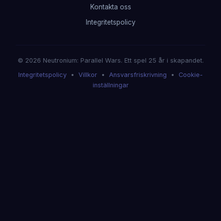
Kontakta oss
Integritetspolicy
© 2026 Neutronium: Parallel Wars. Ett spel 25 år i skapandet.
Integritetspolicy
•
Villkor
•
Ansvarsfriskrivning
•
Cookie-
inställningar