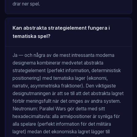
drar ner spel.
Kan abstrakta strategielement fungera i
tematiska spel?
Ja — och några av de mest intressanta moderna
designerna kombinerar medvetet abstrakta
strategielement (perfekt information, deterministisk
positionering) med tematiska lager (ekonomi,
narrativ, asymmetriska fraktioner). Den viktigaste
designutmaningen är att se till att det abstrakta lagret
förblir meningsfullt när det omges av andra system.
Neutronium: Parallel Wars gör detta med sitt
hexadecimaltavla: alla armépositioner är synliga för
alla spelare (perfekt information för det militära
lagret) medan det ekonomiska lagret lägger till