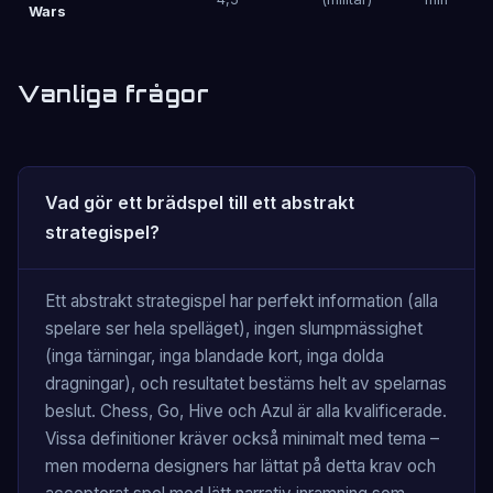
Wars
Vanliga frågor
Vad gör ett brädspel till ett abstrakt
strategispel?
Ett abstrakt strategispel har perfekt information (alla
spelare ser hela spelläget), ingen slumpmässighet
(inga tärningar, inga blandade kort, inga dolda
dragningar), och resultatet bestäms helt av spelarnas
beslut. Chess, Go, Hive och Azul är alla kvalificerade.
Vissa definitioner kräver också minimalt med tema –
men moderna designers har lättat på detta krav och