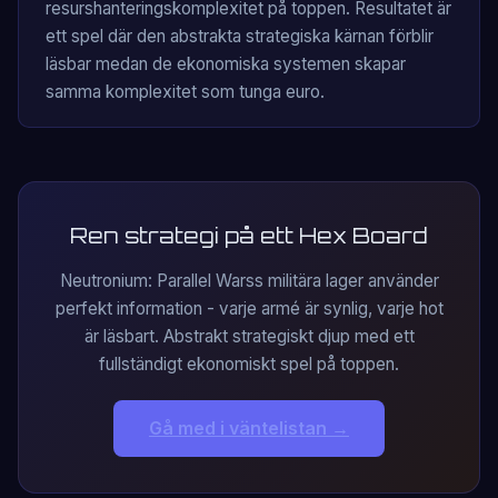
resurshanteringskomplexitet på toppen. Resultatet är
ett spel där den abstrakta strategiska kärnan förblir
läsbar medan de ekonomiska systemen skapar
samma komplexitet som tunga euro.
Ren strategi på ett Hex Board
Neutronium: Parallel Warss militära lager använder
perfekt information - varje armé är synlig, varje hot
är läsbart. Abstrakt strategiskt djup med ett
fullständigt ekonomiskt spel på toppen.
Gå med i väntelistan →