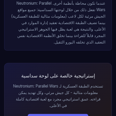
عندما تكون محاطة بأنظمة أخرى. Neutronium: Parallel
Wars تفعل ذلك من خلال لوحتها السداسية: جميع مواقع
الجيش مرئية لكل لاعب (معلومات مثالية للطبقة العسكرية)
بينما تضيف الطبقة الاقتصادية تعقيد إدارة الموارد في
الأعلى. والنتيجة هي لعبة يظل فيها الجوهر الاستراتيجي
المجرد قابلاً للقراءة بينما تخلق الأنظمة الاقتصادية نفس
التعقيد الذي تخلقه اليورو الثقيل.
إستراتيجية خالصة على لوحة سداسية
تستخدم الطبقة العسكرية لـ Neutronium: Parallel Wars
معلومات مثالية - كل جيش مرئي، وكل تهديد يمكن
قراءته. عمق استراتيجي مجرد مع لعبة اقتصادية كاملة
في الأعلى.