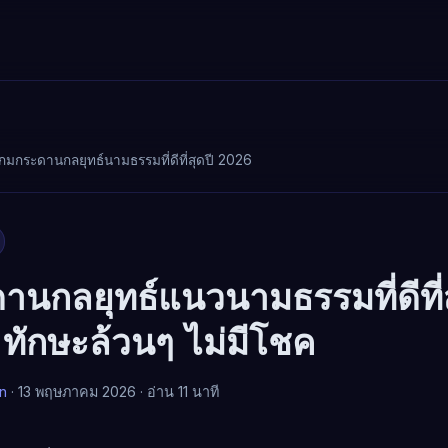
กมกระดานกลยุทธ์นามธรรมที่ดีที่สุดปี 2026
นกลยุทธ์แนวนามธรรมที่ดีที่ส
ักษะล้วนๆ ไม่มีโชค
an
· 13 พฤษภาคม 2026 · อ่าน 11 นาที