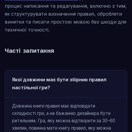
процес написання та редагування, включно з тим,
як структурувати визначення правил, обробляти
винятки та писати простою мовою без шкоди для
технічної точності.
Часті запитання
Якої довжини має бути збірник правил
настільної гри?
Довжина книги правил має відповідати
складності гри, а не бажанню дизайнера бути
ретельним. Гра, яку можна відтворити за 30–60
хвилин, повинна мати книгу правил, яку можна