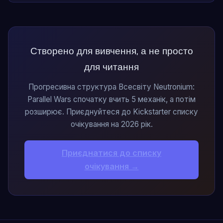
Створено для вивчення, а не просто
для читання
Прогресивна структура Всесвіту Neutronium:
Parallel Wars спочатку вчить 5 механік, а потім
розширює. Приєднуйтеся до Kickstarter списку
очікування на 2026 рік.
Приєднатися до списку
очікування →