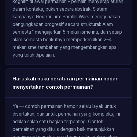
kognitif di awal permainan - pemain menyerap aturan
dalam konteks, bukan secara abstrak. Sistem
kampanye Neutronium: Parallel Wars menggunakan
pengungkapan progresif secara struktural: Alam
semesta 1 mengajarkan 5 mekanisme inti, dan setiap
alam semesta berikutnya memperkenalkan 2–4
mekanisme tambahan yang mengembangkan apa
yang telah dipelajari.
Haruskah buku peraturan permainan papan
menyertakan contoh permainan?
Ya — contoh permainan hampir selalu layak untuk
disertakan, dan untuk permainan yang kompleks, ini
adalah salah satu bagian terpenting. Contoh
permainan yang ditulis dengan baik menunjukkan
bagaimana banyak aturan berinteraksi dalam situasi