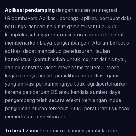
Aplikasi pendamping
dengan aturan terintegrasi
(Gloomhaven: Aplikasi, berbagai aplikasi pembuat dek)
berfungsi dengan baik bila game tersebut cukup
kompleks sehingga referensi aturan interaktif dapat
membenarkan biaya pengembangan. Aturan berbasis
aplikasi dapat mencakup penelusuran, tautan
kontekstual (sentuh istilah untuk melihat definisinya),
dan demonstrasi video mekanisme tertentu. Mode
kegagalannya adalah pemeliharaan aplikasi: game
yang aplikasi pendampingnya tidak lagi dipertahankan
karena pembaruan OS atau kendala sumber daya
pengembang telah secara efektif kehilangan mode
pengiriman aturan tersebut. Buku peraturan fisik tidak
memerlukan pemeliharaan.
Tutorial video
telah menjadi mode pembelajaran