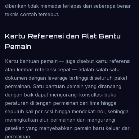
diberikan tidak memadai terlepas dari seberapa benar
teknis contoh tersebut.
Kartu Referensi dan Alat Bantu
Pemain
Kartu bantuan pemain — juga disebut kartu referensi
atau lembar referensi cepat — adalah salah satu
dokumen dengan leverage tertinggi di seluruh paket
permainan. Satu bantuan pemain yang dirancang
dengan baik dapat mengurangi konsultasi buku
peraturan di tengah permainan dari lima hingga
sepuluh kali per sesi hingga mendekati nol, sehingga
meningkatkan alur permainan dan mengurangi
gesekan yang menyebabkan pemain baru keluar dari
permainan.