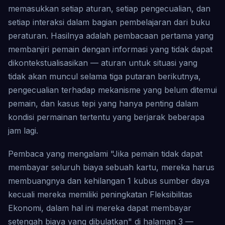
memasukkan setiap aturan, setiap pengecualian, dan
setiap interaksi dalam bagian pembelajaran dari buku
peraturan. Hasilnya adalah pembacaan pertama yang
membanjiri pemain dengan informasi yang tidak dapat
dikontekstualisasikan — aturan untuk situasi yang
tidak akan muncul selama tiga putaran berikutnya,
pengecualian terhadap mekanisme yang belum ditemui
pemain, dan kasus tepi yang hanya penting dalam
kondisi permainan tertentu yang berjarak beberapa
jam lagi.
Pembaca yang mengalami "Jika pemain tidak dapat
membayar seluruh biaya sebuah kartu, mereka harus
membuangnya dan kehilangan 1 kubus sumber daya
kecuali mereka memiliki peningkatan Fleksibilitas
Ekonomi, dalam hal ini mereka dapat membayar
setengah biaya yang dibulatkan" di halaman 3 —