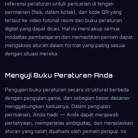
referensi peraturan untuk pencarian di tengah
permainan (fisik, dalam kotak), dan kode QR yang
tertaut ke video tutorial resmi dan buku peraturan
digital yang dapat dicari. Hal ini mencakup semua
modalitas pembelajaran dan memastikan pemain dapat
mengakses aturan dalam format yang paling sesuai
dengan situasi mereka.
Menguji Buku Peraturan Anda
Pengujian buku peraturan secara struktural berbeda
dengan pengujian game, dan sebagian besar desainer
menggabungkan keduanya. Dalam pengujian
permainan, Anda hadir — Anda dapat menjawab
pertanyaan, memperjelas ambiguitas, dan menjelaskan
aturan yang salah dipahami oleh pemain penguji. Ini