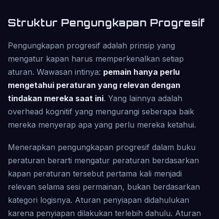
Struktur Pengungkapan Progresif
Pengungkapan progresif adalah prinsip yang
mengatur kapan harus memperkenalkan setiap
aturan. Wawasan intinya:
pemain hanya perlu
mengetahui peraturan yang relevan dengan
tindakan mereka saat ini
. Yang lainnya adalah
overhead kognitif yang mengurangi seberapa baik
mereka menyerap apa yang perlu mereka ketahui.
Menerapkan pengungkapan progresif dalam buku
peraturan berarti mengatur peraturan berdasarkan
kapan peraturan tersebut pertama kali menjadi
relevan selama sesi permainan, bukan berdasarkan
kategori logisnya. Aturan penyiapan didahulukan
karena penyiapan dilakukan terlebih dahulu. Aturan