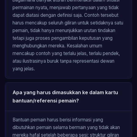
permainan nyata, menjawab pertanyaan yang tidak
dapat diatasi dengan definisi saja. Contoh tersebut
harus mencakup seluruh giliran untuk setidaknya satu
pemain, tidak hanya menunjukkan urutan tindakan
tetapi juga proses pengambilan keputusan yang
menghubungkan mereka. Kesalahan umum
mencakup contoh yang terlalu jelas, terlalu pendek,
atau ilustrasinya buruk tanpa representasi dewan
yang jelas.
Apa yang harus dimasukkan ke dalam kartu
bantuan/referensi pemain?
Bantuan pemain harus berisi informasi yang
dibutuhkan pemain selama bermain yang tidak akan
mereka hafal setelah beberapa sesi: struktur giliran