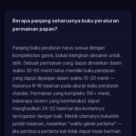
Berapa panjang seharusnya buku peraturan
permainan papan?
Panjang buku peraturan harus sesuai dengan
kompleksitas game, bukan keinginan desainer untuk
teliti. Sebuah permainan yang dapat dimainkan dalam
waktu 30–60 menit harus memiliki buku peraturan
yang dapat dipelajari dalam waktu 15–20 menit —
biasanya 8–16 halaman pada ukuran buku peraturan
standar. Permainan yang kompleks (90+ menit,
beberapa sistem yang berinteraksi) dapat
menghasilkan 24–32 halaman jika kontennya
terorganisir dengan baik. Metrik utamanya bukanlah
jumlah halaman, melainkan "waktu giliran pertama" —
jika pembaca pertama kali tidak dapat mulai bermain