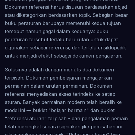
Dokumen referensi harus disusun berdasarkan abjad
atau dikategorikan berdasarkan topik. Sebagian besar
buku peraturan berupaya memenuhi kedua tujuan
tersebut namun gagal dalam keduanya: buku
peraturan tersebut terlalu berurutan untuk dapat
digunakan sebagai referensi, dan terlalu ensiklopedik
untuk menjadi efektif sebagai dokumen pengajaran.
Solusinya adalah dengan menulis dua dokumen
terpisah. Dokumen pembelajaran mengajarkan
permainan dalam urutan permainan. Dokumen
referensi menyediakan akses terindeks ke setiap
aturan. Banyak permainan modern telah beralih ke
model ini — buklet "belajar bermain" dan buklet
"referensi aturan" terpisah - dan pengalaman pemain
telah meningkat secara signifikan jika pemisahan ini
dilaksanakan dengan baik. "Referensi aturan" bisa