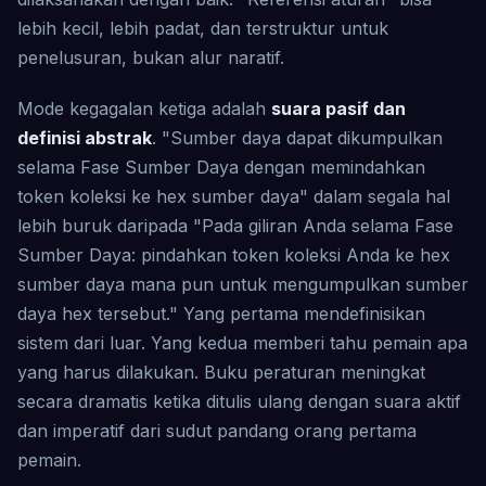
lebih kecil, lebih padat, dan terstruktur untuk
penelusuran, bukan alur naratif.
Mode kegagalan ketiga adalah
suara pasif dan
definisi abstrak
. "Sumber daya dapat dikumpulkan
selama Fase Sumber Daya dengan memindahkan
token koleksi ke hex sumber daya" dalam segala hal
lebih buruk daripada "Pada giliran Anda selama Fase
Sumber Daya: pindahkan token koleksi Anda ke hex
sumber daya mana pun untuk mengumpulkan sumber
daya hex tersebut." Yang pertama mendefinisikan
sistem dari luar. Yang kedua memberi tahu pemain apa
yang harus dilakukan. Buku peraturan meningkat
secara dramatis ketika ditulis ulang dengan suara aktif
dan imperatif dari sudut pandang orang pertama
pemain.