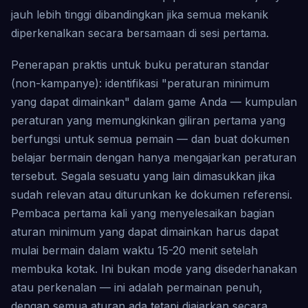
jauh lebih tinggi dibandingkan jika semua mekanik
diperkenalkan secara bersamaan di sesi pertama.
Penerapan praktis untuk buku peraturan standar
(non-kampanye): identifikasi "peraturan minimum
yang dapat dimainkan" dalam game Anda — kumpulan
peraturan yang memungkinkan giliran pertama yang
berfungsi untuk semua pemain — dan buat dokumen
belajar bermain dengan hanya mengajarkan peraturan
tersebut. Segala sesuatu yang lain dimasukkan jika
sudah relevan atau diturunkan ke dokumen referensi.
Pembaca pertama kali yang menyelesaikan bagian
aturan minimum yang dapat dimainkan harus dapat
mulai bermain dalam waktu 15-20 menit setelah
membuka kotak. Ini bukan mode yang disederhanakan
atau perkenalan — ini adalah permainan penuh,
dengan semua aturan ada tetapi diajarkan secara