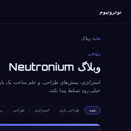
نوترونیوم
خانه
› وبلاگ
مقالات
وبلاگ Neutronium
خیلی زود تسلط پیدا نکند.
همه
طراحی بازی
استراتژی
طراحی
بر