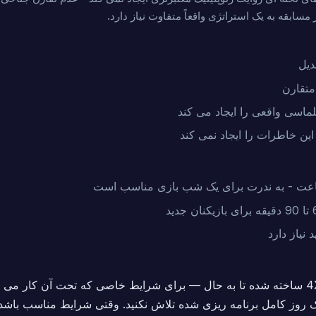
ابقه به یک استراتژی واقعاً متفاوت نیاز دارد.
دیل
ماسی واقعی را ایجاد می کند
این خاطرات را ایجاد نمی کند
یک روز کامل برنامه ریزی شده تلاش نکنید. وقتی شرایط مناسب باشد