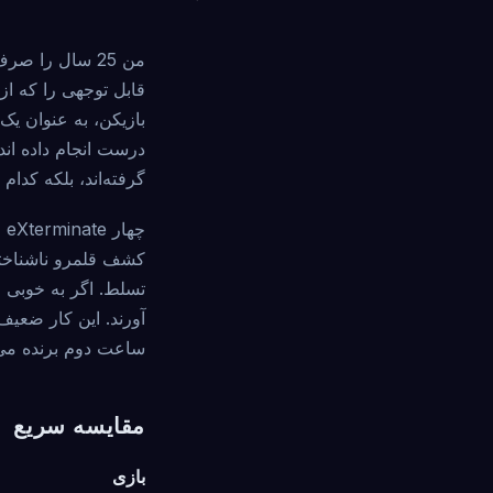
بازیکن، به عنوان یک
درست انجام داده اند.
گرفته‌اند، بلکه کدام بازی‌ها واقعاً به وعده 4X 
کشف قلمرو ناشناخته،
ساعت دوم برنده می 
مقایسه سریع
بازی