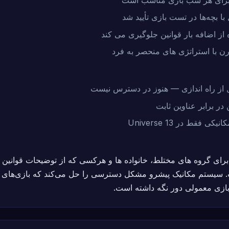
 از اضافه بار قوانین جلوگیری می کند
در برابر عناوین ثابت
ازی معمولی دور نگه داشته است.