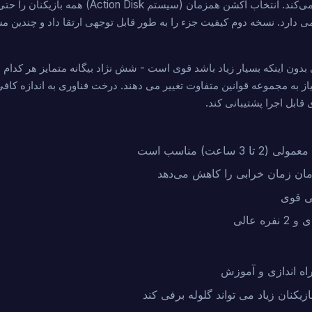
بازی واقعی ارائه می‌کند. انتخاب اکشن همزمان (سیستم n Disk
ی دارد. نسخه دوم کیفیت جزء را به طور قابل توجهی ارتقا داد و چندین م
بدون اینکه بسیار زیاد باشد قوی است - شش نژاد بیگانه متمایز هر کدام 
از به مجموعه قوانین متفاوت تغییر می دهند. درخت فناوری به اندازه کا
 قابل اجرا پشتیبانی کند.
3 ساعت) مناسب است
ن زمان خرابی را کاهش می‌دهد
ی قوی
ه عالی
ازیکنان زیاد می تواند گلوله برفی کند