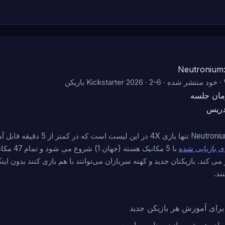
Neutronium:
ن
ان جلسه
دریس
 در کمتر از 5 دقیقه قابل آموزش است.
 بازیابی شده
با 5 مکانیک هست
 می کند. بازیکنان جدید و کهنه سربازان می‌توانند با هم بازی کنند بدون این
ند.