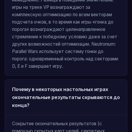
игры на треке VP вознаграждают за
комплексную оптимизацию по всем векторам
подсчета очков, в то время как игры «гонка до
порога» вознаграждают целенаправленное
стремление к победному условию даже за счет
других возможностей оптимизации. Neutronium:
Parallel Wars использует систему гонки до
порога: одновременный контроль над секторами
D, E и F завершает игру.
Почему в некоторых настольных играх
окончательные результаты скрываются до
конца?
Сокрытие окончательных результатов (с
помощью скрытых карт целей, секретных