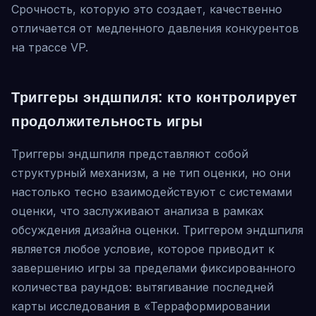
Срочность, которую это создает, качественно
отличается от медленного давления конкурентов
на трассе VP.
Триггеры эндшпиля: кто контролирует
продолжительность игры
Триггеры эндшпиля представляют собой
структурный механизм, а не тип оценки, но они
настолько тесно взаимодействуют с системами
оценки, что заслуживают анализа в рамках
обсуждения дизайна оценки. Триггером эндшпиля
является любое условие, которое приводит к
завершению игры за пределами фиксированного
количества раундов: вытягивание последней
карты исследования в «Терраформировании