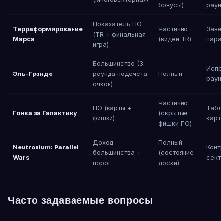
бонусы)
раун
Показатель ПО
Терраформирование
Частично
Зав
(TR + финальная
Марса
(виден TR)
пар
игра)
Большинство (3
Испр
Эль-Гранде
раунда подсчета
Полный
раун
очков)
Частично
ПО (карты +
Табл
Гонка за Галактику
(скрытые
фишки)
карт
фишки ПО)
Доход
Полный
Neutronium: Parallel
Конт
большинства +
(состояние
Wars
сект
порог
доски)
Часто задаваемые вопросы