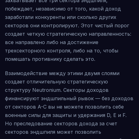
захватывает все три сектора эндшпиля,
побеждает, независимо от того, какой доход
заработали конкуренты или сколько других
секторов они контролируют. Этот чистый порог
создает четкую стратегическую направленность:
все направлено либо на достижение
трехсекторного контроля, либо на то, чтобы
помешать противнику сделать это.
Взаимодействие между этими двумя слоями
создает отличительную стратегическую
структуру Neutronium. Секторы доходов
финансируют эндшпильный рывок — без доходов
от секторов A-C вы не можете позволить себе
военные силы для защиты и удержания D, E и F.
Но преследование секторов дохода за счет
секторов эндшпиля может позволить