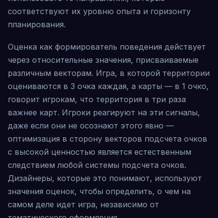
соответствуют их уровню опыта и горизонту
планирования.
Оценка как формирователь поведения действует
через относительные значения, присваиваемые
различным векторам. Игра, в которой территории
оцениваются в 3 очка каждая, а карты — в 1 очко,
говорит игрокам, что территория в три раза
важнее карт. Игроки реагируют на эти сигналы,
даже если они не осознают этого явно —
оптимизация в сторону векторов подсчета очков
с высокой ценностью является естественным
следствием любой системы подсчета очков.
Дизайнеры, которые это понимают, используют
значения оценок, чтобы определить, о чем на
самом деле идет игра, независимо от
тематического оформления.