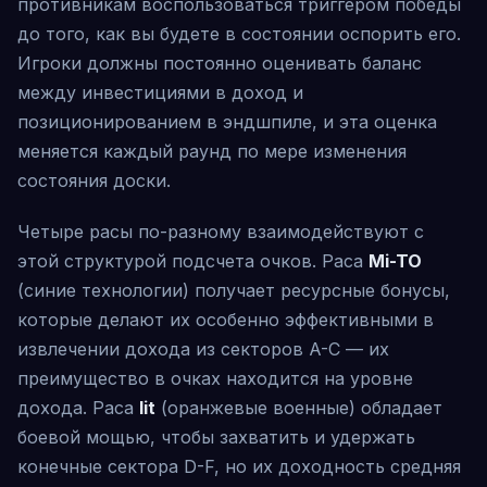
противникам воспользоваться триггером победы
до того, как вы будете в состоянии оспорить его.
Игроки должны постоянно оценивать баланс
между инвестициями в доход и
позиционированием в эндшпиле, и эта оценка
меняется каждый раунд по мере изменения
состояния доски.
Четыре расы по-разному взаимодействуют с
этой структурой подсчета очков. Раса
Mi-TO
(синие технологии) получает ресурсные бонусы,
которые делают их особенно эффективными в
извлечении дохода из секторов A-C — их
преимущество в очках находится на уровне
дохода. Раса
Iit
(оранжевые военные) обладает
боевой мощью, чтобы захватить и удержать
конечные сектора D-F, но их доходность средняя