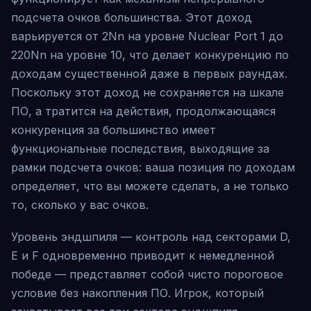
подсчета очков большинства. Этот доход
варьируется от 2Nn на уровне Nuclear Port 1 до
220Nn на уровне 10, что делает конкуренцию по
доходам существенной даже в первых раундах.
Поскольку этот доход не сохраняется на шкале
ПО, а тратится на действия, продолжающаяся
конкуренция за большинство имеет
функциональные последствия, выходящие за
рамки подсчета очков: ваша позиция по доходам
определяет, что вы можете сделать, а не только
то, сколько у вас очков.
Уровень эндшпиля — контроль над секторами D,
E и F одновременно приводит к немедленной
победе — представляет собой чисто пороговое
условие без накопления ПО. Игрок, который