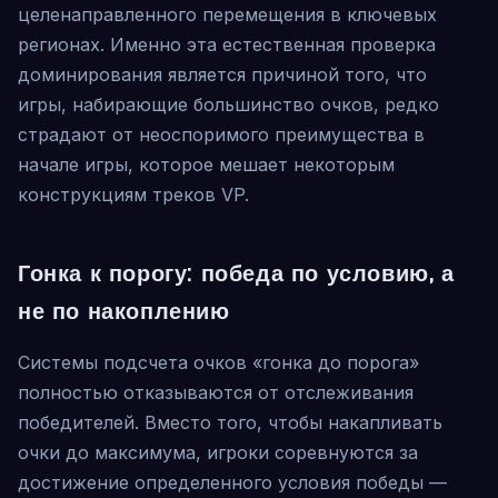
целенаправленного перемещения в ключевых
регионах. Именно эта естественная проверка
доминирования является причиной того, что
игры, набирающие большинство очков, редко
страдают от неоспоримого преимущества в
начале игры, которое мешает некоторым
конструкциям треков VP.
Гонка к порогу: победа по условию, а
не по накоплению
Системы подсчета очков «гонка до порога»
полностью отказываются от отслеживания
победителей. Вместо того, чтобы накапливать
очки до максимума, игроки соревнуются за
достижение определенного условия победы —