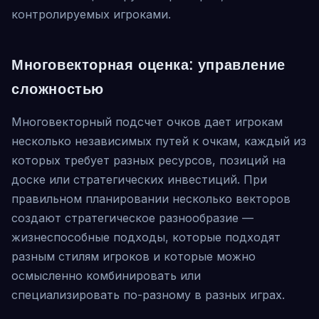
контролируемых игроками.
Многовекторная оценка: управление
сложностью
Многовекторный подсчет очков дает игрокам
несколько независимых путей к очкам, каждый из
которых требует разных ресурсов, позиций на
доске или стратегических инвестиций. При
правильном планировании несколько векторов
создают стратегическое разнообразие —
жизнеспособные подходы, которые подходят
разным стилям игроков и которые можно
осмысленно комбинировать или
специализировать по-разному в разных играх.