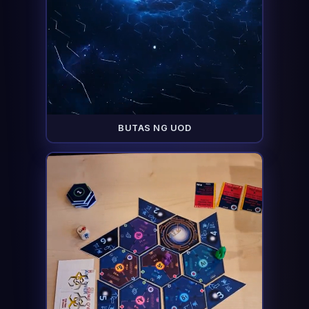
BUTAS NG UOD