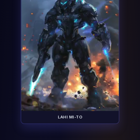
LAHI MI-TO