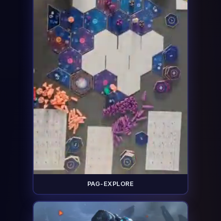
PAG-EXPLORE