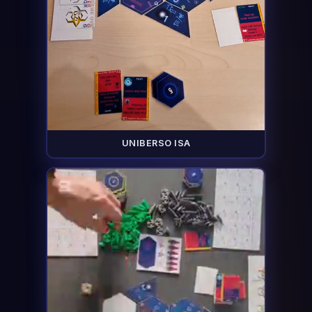
UNIBERSO ISA