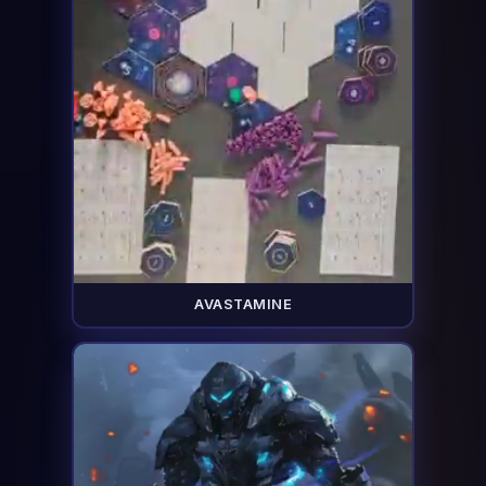
AVASTAMINE