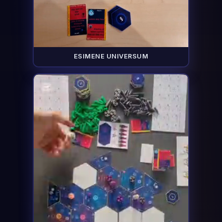
ESIMENE UNIVERSUM