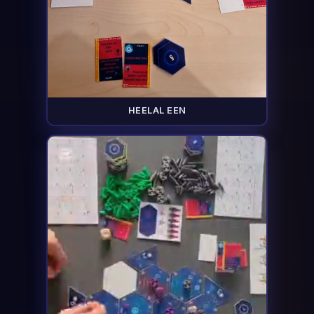
HEELAL EEN