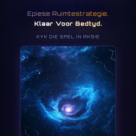
Epiese Ruimtestrategie.
Klaar Voor Bedtyd.
KYK DIE SPEL IN AKSIE