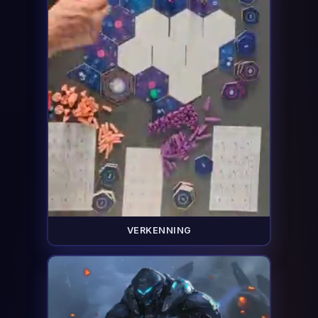
VERKENNING