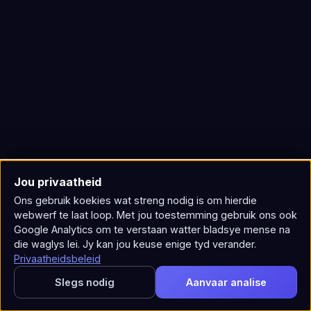
Jou privaatheid
Ons gebruik koekies wat streng nodig is om hierdie
webwerf te laat loop. Met jou toestemming gebruik ons ​​ook
Google Analytics om te verstaan ​​watter bladsye mense na
die waglys lei. Jy kan jou keuse enige tyd verander.
Privaatheidsbeleid
Slegs nodig
Aanvaar analise