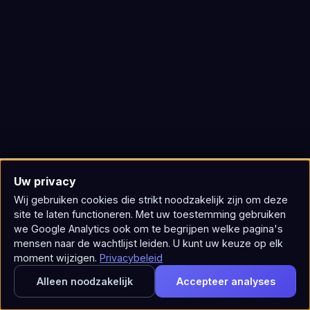
Uw privacy
Wij gebruiken cookies die strikt noodzakelijk zijn om deze
site te laten functioneren. Met uw toestemming gebruiken
we Google Analytics ook om te begrijpen welke pagina's
mensen naar de wachtlijst leiden. U kunt uw keuze op elk
moment wijzigen.
Privacybeleid
Alleen noodzakelijk
Accepteer analyses