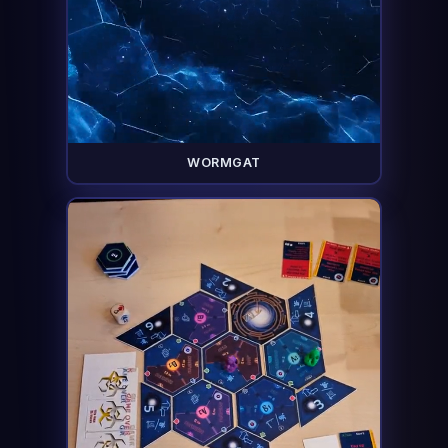
WORMGAT