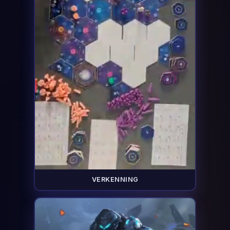
VERKENNING