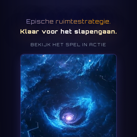
Epische ruimtestrategie.
Klaar voor het slapengaan.
BEKIJK HET SPEL IN ACTIE