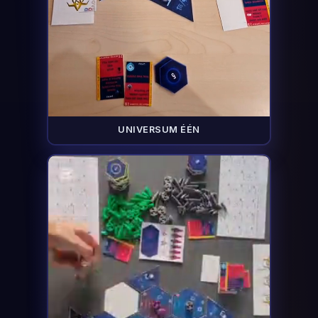
UNIVERSUM ÉÉN