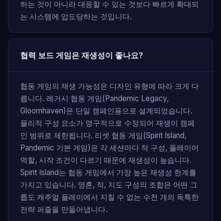
하는 것이 아니라 대응할 수 있는 것보다 빠르게 확대되
는 시스템에 압도당하는 것입니다.
협력 보드 게임은 재생성이 좋나요?
협동 게임의 재생 가능성은 디자인 유형에 따라 크게 다
릅니다. 레거시 협동 게임(Pandemic Legacy,
Gloomhaven)은 단일 캠페인용으로 설계되었습니다.
물리적 구성 요소가 영구적으로 수정되어 재생이 캠페
인 범위로 제한됩니다. 리셋 협동 게임(Spirit Island,
Pandemic 기본 게임)은 각 세션마다 적 구성, 플레이어
역할, 시작 조건이 다르기 때문에 재생성이 높습니다.
Spirit Island는 협동 게임에서 가장 높은 재생성 한계를
가지고 있습니다. 영혼, 적, 지도 구성의 조합은 어떤 그
룹도 캐주얼 플레이에서 지칠 수 없는 수천 개의 독특한
전략 퍼즐을 만들어냅니다.