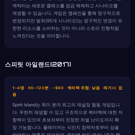
캐릭터는 새로운 클래스를 잠금 해제하고 시나리오를
재생할 수 있습니다. 게임은 캠페인을 통해 영구적으로
변경되지만 범위(95개 시나리오)는 영구적인 변경이 유
한한 리소스를 소비하는 것이 아니라 스토리 진행처럼
느껴진다는 것을 의미합니다.
스피릿 아일랜드(2017)
1~4명 · 90~120분 · ~$80 · 쿼터백 위험: 낮음 · 레거시: 없
음
Spirit Island는 취미 분야 최고의 재설정 협동 게임입니
다. 무한히 재생할 수 있고 구조적으로 쿼터백에 대한 저
항력이 있으며 초보자부터 진정한 처벌 난이도까지 확
장 가능합니다. 플레이어는 식민지 침략자로부터 섬을