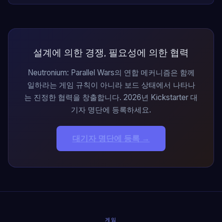
설계에 의한 경쟁, 필요성에 의한 협력
Neutronium: Parallel Wars의 연합 메커니즘은 함께
일하라는 게임 규칙이 아니라 보드 상태에서 나타나
는 진정한 협력을 창출합니다. 2026년 Kickstarter 대
기자 명단에 등록하세요.
대기자 명단에 등록 →
게임