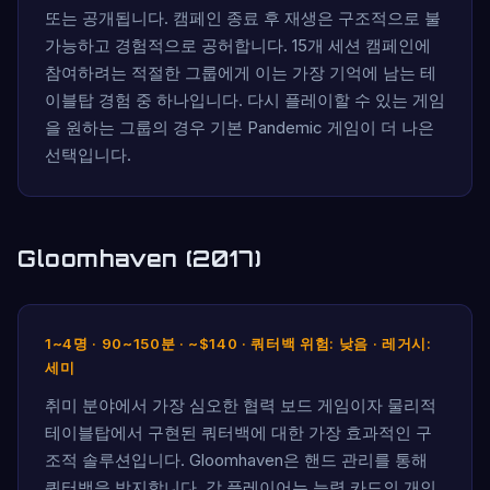
또는 공개됩니다. 캠페인 종료 후 재생은 구조적으로 불
가능하고 경험적으로 공허합니다. 15개 세션 캠페인에
참여하려는 적절한 그룹에게 이는 가장 기억에 남는 테
이블탑 경험 중 하나입니다. 다시 플레이할 수 있는 게임
을 원하는 그룹의 경우 기본 Pandemic 게임이 더 나은
선택입니다.
Gloomhaven (2017)
1~4명 · 90~150분 · ~$140 · 쿼터백 위험: 낮음 · 레거시:
세미
취미 분야에서 가장 심오한 협력 보드 게임이자 물리적
테이블탑에서 구현된 쿼터백에 대한 가장 효과적인 구
조적 솔루션입니다. Gloomhaven은 핸드 관리를 통해
쿼터백을 방지합니다. 각 플레이어는 능력 카드의 개인