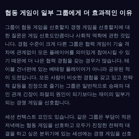
협동 게임이 일부 그룹에게 더 효과적인 이유
그룹이 협동 게임을 선호할지 경쟁 게임을 선호할지에 대
한 질문은 게임 선호도만큼이나 사회적 역학에 관한 것입
니다. 경험 수준이 크게 다른 그룹은 협력 게임이 기술 격
차에 관계없이 모든 플레이어를 의미있게 참여시킬 수 있
기 때문에 더 나은 협력 경험을 갖는 경우가 많습니다. 테
이블 건너편에 있는 베테랑 플레이어가 아니라 공유된 적
이 도전입니다. 모든 사람이 비슷한 경험을 갖고 있고 전략
적 갈등을 진정으로 즐기는 그룹은 일반적으로 승패의 대
인 관계 긴장이 좌절의 원인이 되기보다는 재미의 일부가
되는 경쟁 게임을 선호합니다.
세션 컨텍스트 요인도 있습니다. 같은 그룹은 부담이 적은
저녁에는 협동 게임을 선호하고 모두가 진정한 전략적 대
결을 하고 싶은 분위기에 있는 세션에는 경쟁 게임을 선호