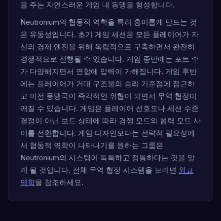
을 주는 자연스러운 게임 내 동맹을 형성합니다.
Neutronium의 협동적 역학을 특히 흥미롭게 만드는 것
은 유동성입니다. 초기 게임 세션은 모든 플레이어가 자
신의 경제 엔진을 위해 독립적으로 구축하면서 완전히
경쟁적으로 진행될 수 있습니다. 게임 중반에는 포트 수
가 다양해지면서 연합에 압력이 가해집니다. 게임 후반
에는 플레이어가 거대 구조물의 승리 기준점에 접근하
고 이전 동맹국이 즉각적인 위협이 되면서 무역 협정이
깨질 수 있습니다. 게임은 플레이어 선호도나 세션 수준
결정이 아닌 보드 상태에 따라 경쟁 모드와 협력 모드 사
이를 전환합니다. 게임 디자인보다는 전략적 필요성에
서 협동적 역학이 나타나기를 원하는 그룹은
Neutronium의 시스템이 독특하고 정통하다는 것을 알
게 될 것입니다. 전체 무역 협정 시스템을 보려면
외교
역학
을 참조하세요.