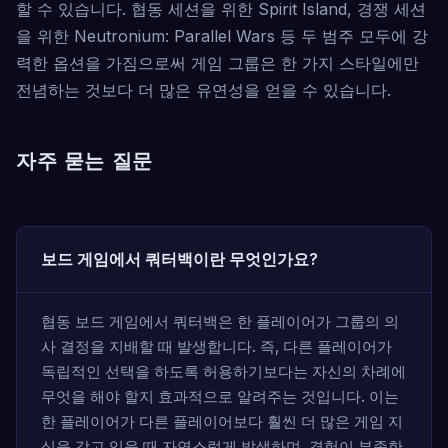
할 수 있습니다. 협동 세션을 위한 Spirit Island, 경쟁 세션
을 위한 Neutronium: Parallel Wars 등 두 범주 모두에 강
력한 옵션을 가짐으로써 게임 그룹은 한 가지 스타일에만
전념하는 것보다 더 많은 유연성을 얻을 수 있습니다.
자주 묻는 질문
보드 게임에서 쿼터백이란 무엇인가요?
협동 보드 게임에서 쿼터백은 한 플레이어가 그룹의 의
사 결정을 지배할 때 발생합니다. 즉, 다른 플레이어가
독립적인 선택을 하도록 허용하기보다는 자신의 차례에
무엇을 해야 할지 효과적으로 알려주는 것입니다. 이는
한 플레이어가 다른 플레이어보다 훨씬 더 많은 게임 지
식을 갖고 있을 때 자연스럽게 발생하며, 경험이 부족한