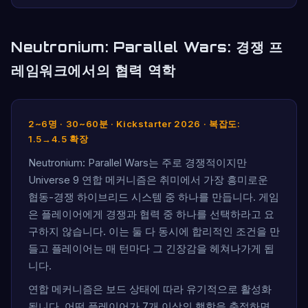
Neutronium: Parallel Wars: 경쟁 프
레임워크에서의 협력 역학
2~6명 · 30~60분 · Kickstarter 2026 · 복잡도:
1.5→4.5 확장
Neutronium: Parallel Wars는 주로 경쟁적이지만
Universe 9 연합 메커니즘은 취미에서 가장 흥미로운
협동-경쟁 하이브리드 시스템 중 하나를 만듭니다. 게임
은 플레이어에게 경쟁과 협력 중 하나를 선택하라고 요
구하지 않습니다. 이는 둘 다 동시에 합리적인 조건을 만
들고 플레이어는 매 턴마다 그 긴장감을 헤쳐나가게 됩
니다.
연합 메커니즘은 보드 상태에 따라 유기적으로 활성화
됩니다. 어떤 플레이어가 7개 이상의 핵항을 축적하면