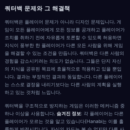
쿼터백 문제와 그 해결책
쿼터백은 플레이어 문제가 아니라 디자인 문제입니다. 게
임이 모든 플레이어에게 모든 정보를 공개하고 플레이어가
조치를 취하기 전에 자유롭게 토론할 수 있도록 허용하면
지식이 풍부한 한 플레이어가 다른 모든 사람을 위해 게임
을 해결할 수 있는 조건을 만듭니다. 쿼터백은 다른 사람의
경험을 감소시키려는 의도가 없습니다. 그들은 단지 자신
의 지식을 공유된 목표에 효율적으로 적용하고 있을 뿐입
니다. 결과는 부정적인 결과와 동일합니다. 다른 플레이어
는 스스로 결정을 내리기보다는 다른 사람의 계획을 실행
하고 있는 것처럼 느낍니다.
쿼터백을 구조적으로 방지하는 게임은 이러한 메커니즘 중
하나 이상을 사용합니다.
숨겨진 정보
: 각 플레이어는 다른
플레이어가 모르는 것을 알고 있습니다(Hanabi는 이를 훌
륭하게 반전시킵니다. 자신의 카드는 볼 수 없지만 다른 사