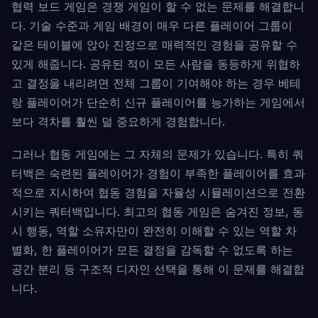
협력 보드 게임은 경쟁 게임이 할 수 없는 문제를 해결합니
다. 기술 수준과 게임 배경이 매우 다른 플레이어 그룹이
같은 테이블에 앉아 진정으로 매력적인 경험을 공유할 수
있게 해줍니다. 공유된 적이 모든 사람을 동등하게 위협하
고 결정을 내리려면 전체 그룹이 기여해야 하는 경우 베테
랑 플레이어가 단순히 신규 플레이어를 능가하는 게임에서
보다 격차를 훨씬 덜 중요하게 경험합니다.
그러나 협동 게임에는 그 자체의 문제가 있습니다. 특히 쿼
터백은 숙련된 플레이어가 경험이 부족한 플레이어를 효과
적으로 지시하여 협동 경험을 자율성 시뮬레이션으로 전환
시키는 쿼터백입니다. 최고의 협동 게임은 숨겨진 정보, 동
시 행동, 역할 소유자만이 완전히 이해할 수 있는 역할 차
별화, 한 플레이어가 모든 결정을 감독할 수 없도록 하는
공간 분리 등 구조적 디자인 선택을 통해 이 문제를 해결합
니다.