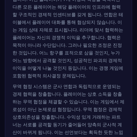
다른 모든 플레이어는 해당 플레이어의 인프라에 협력
할 구조적인 경제적 인센티브를 갖게 됩니다. 연합은 테
이블에서 플레이어 대화를 통해 협상되지 않습니다. 이
는 게임 상태 자체로 표시됩니다. 리더에 맞서 협력하는
플레이어는 자신의 경쟁적 이익을 추구합니다. 협력은
목적이 아니라 수단입니다. 그러나 필요한 조정은 진정
한 것입니다. 어느 항구를 표적으로 삼을 것인지, 누가
어느 방향에서 공격할 것인지, 성공적인 파괴의 경제적
이익을 어떻게 나눌 것인지 등입니다. 이는 경쟁 게임에
포함된 협력적 의사결정 문제입니다.
무역 협정 시스템은 군사 연합과 독립적으로 운영되는
경제 협력을 창출합니다. 플레이어는 상호 소득을 창출
하는 무역 협정을 체결할 수 있습니다. 이는 게임에서 제
로섬이 아닌 논제로섬 협정입니다. 무역 협정은 경제적
상호의존성을 창출합니다. 수익성 있게 거래하는 파트
너는 서로를 공격할 동기가 줄어들어 양측의 군사적 계
산이 바뀌게 됩니다. 이는 선언보다는 획득한 듯한 느낌