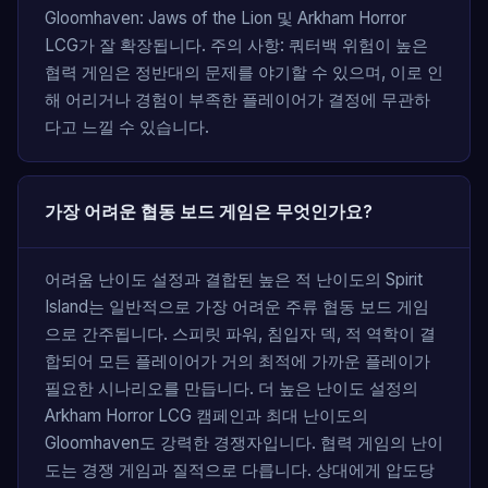
Gloomhaven: Jaws of the Lion 및 Arkham Horror
LCG가 잘 확장됩니다. 주의 사항: 쿼터백 위험이 높은
협력 게임은 정반대의 문제를 야기할 수 있으며, 이로 인
해 어리거나 경험이 부족한 플레이어가 결정에 무관하
다고 느낄 수 있습니다.
가장 어려운 협동 보드 게임은 무엇인가요?
어려움 난이도 설정과 결합된 높은 적 난이도의 Spirit
Island는 일반적으로 가장 어려운 주류 협동 보드 게임
으로 간주됩니다. 스피릿 파워, 침입자 덱, 적 역학이 결
합되어 모든 플레이어가 거의 최적에 가까운 플레이가
필요한 시나리오를 만듭니다. 더 높은 난이도 설정의
Arkham Horror LCG 캠페인과 최대 난이도의
Gloomhaven도 강력한 경쟁자입니다. 협력 게임의 난이
도는 경쟁 게임과 질적으로 다릅니다. 상대에게 압도당