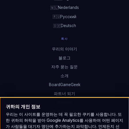
Nederlands
🇳🇱
Русский
🇷🇺
Deutsch
🇩🇪
회사
우리의 이야기
블로그
자주 묻는 질문
소개
BoardGameGeek
파트너 되기
문의하기
귀하의 개인 정보
개인정보처리방침
우리는 이 사이트를 운영하는 데 꼭 필요한 쿠키를 사용합니다. 또
한 귀하의 허락을 받아 Google Analytics를 사용하여 어떤 페이지
가 사람들을 대기자 명단에 추가하는지 파악합니다. 언제든지 선