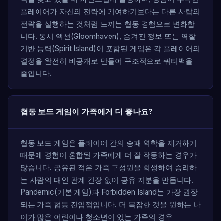
플레이어가 자신의 전략에 기여하기보다는 다른 사람의
전략을 실행하는 것처럼 느끼는 협동 경험으로 변화합
니다. 동시 액션(Gloomhaven), 숨겨진 정보 또는 역할
기반 능력(Spirit Island)이 포함된 게임은 각 플레이어의
결정을 완전히 비공개로 만들어 구조적으로 쿼터백을
줄입니다.
협동 보드 게임이 가족에게 더 좋나요?
협동 보드 게임은 플레이어 간의 승패 역학을 제거하기
때문에 경험이 혼합된 가족에게 더 잘 작동하는 경우가
많습니다. 공유된 적은 가족 구성원을 희생하여 승리하
는 사람의 대인 관계 긴장 없이 공유 지분을 만듭니다.
Pandemic(기본 게임)과 Forbidden Island는 가장 권장
되는 가족 협동 진입점입니다. 더 복잡한 것을 원하는 나
이가 많은 어린이나 청소년이 있는 가족의 경우