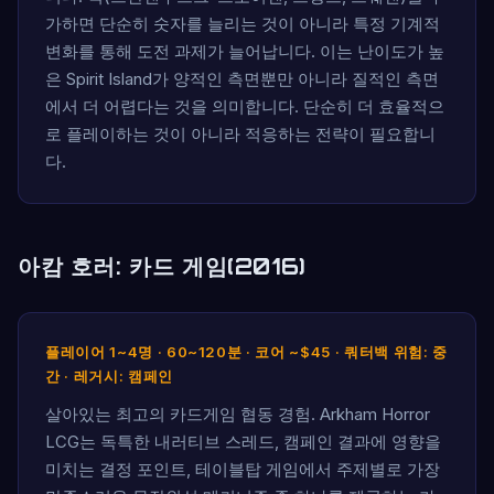
가하면 단순히 숫자를 늘리는 것이 아니라 특정 기계적
변화를 통해 도전 과제가 늘어납니다. 이는 난이도가 높
은 Spirit Island가 양적인 측면뿐만 아니라 질적인 측면
에서 더 어렵다는 것을 의미합니다. 단순히 더 효율적으
로 플레이하는 것이 아니라 적응하는 전략이 필요합니
다.
아캄 호러: 카드 게임(2016)
플레이어 1~4명 · 60~120분 · 코어 ~$45 · 쿼터백 위험: 중
간 · 레거시: 캠페인
살아있는 최고의 카드게임 협동 경험. Arkham Horror
LCG는 독특한 내러티브 스레드, 캠페인 결과에 영향을
미치는 결정 포인트, 테이블탑 게임에서 주제별로 가장