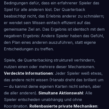
Bedingungen dafür, dass ein erfahrener Spieler das
Spiel für alle anderen löst. Der Quarterback
beabsichtigt nicht, das Erlebnis anderer zu schmälern;
er wendet sein Wissen einfach effizient auf das
gemeinsame Ziel an. Das Ergebnis ist identisch mit dem
negativen Ergebnis: Andere Spieler haben das Gefühl,
den Plan eines anderen auszuführen, statt eigene
Entscheidungen zu treffen.
Spiele, die Quarterbacking strukturell verhindern,
nutzen einen oder mehrere dieser Mechanismen.
Verdeckte Informationen
: Jeder Spieler weiß etwas,
das andere nicht wissen (Hanabi dreht das brillant um
— du kannst deine eigenen Karten nicht sehen, aber
die aller anderen).
Simultane Aktionswahl
: Alle
Spieler entscheiden unabhängig und ohne
Koordination.
Rollenbasierte private Mechaniken
: