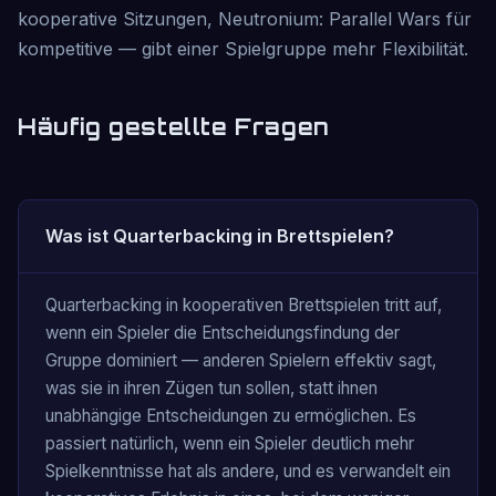
kooperative Sitzungen, Neutronium: Parallel Wars für
kompetitive — gibt einer Spielgruppe mehr Flexibilität.
Häufig gestellte Fragen
Was ist Quarterbacking in Brettspielen?
Quarterbacking in kooperativen Brettspielen tritt auf,
wenn ein Spieler die Entscheidungsfindung der
Gruppe dominiert — anderen Spielern effektiv sagt,
was sie in ihren Zügen tun sollen, statt ihnen
unabhängige Entscheidungen zu ermöglichen. Es
passiert natürlich, wenn ein Spieler deutlich mehr
Spielkenntnisse hat als andere, und es verwandelt ein