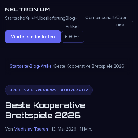
NEUTRONIUM
Spiel
Gemeinschaft
Über
Startseite
Überlieferung
Blog-
uns
Artikel
Warteliste beitreten
🌐
DE
Startseite
›
Blog-Artikel
›
Beste Kooperative Brettspiele 2026
BRETTSPIEL-REVIEWS · KOOPERATIV
Beste Kooperative
Brettspiele 2026
Von
Vladislav Tsaran
· 13. Mai 2026 · 11 Min.