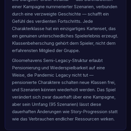
einer Kampagne nummerierter Szenarien, verbunden
durch eine verzweigte Geschichte — schafft ein
Gefühl des verdienten Fortschritts. Jede
Charakterklasse hat ein einzigartiges Kartenset, das
ein genuinen unterschiedliches Spielerlebnis erzeugt.
Klassenbeherschung gehört dem Spieler, nicht dem
erfahrensten Mitglied der Gruppe.
Gloomehavens Semi-Legacy-Struktur erlaubt
Pensionierung und Wiederspielbarkeit auf eine
Weise, die Pandemic Legacy nicht tut —
pensionierte Charaktere schalten neue Klassen frei,
und Szenarien können wiederholt werden. Das Spiel
verändert sich zwar dauerhaft über eine Kampagne,
aber sein Umfang (95 Szenarien) lässt diese
dauerhaften Änderungen wie Story-Progression statt
wie das Verbrauchen endlicher Ressourcen wirken.