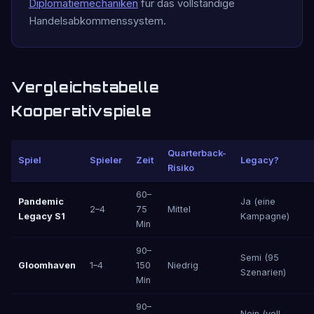
Diplomatiemechaniken
für das vollständige
Handelsabkommenssystem.
Vergleichstabelle
Kooperativspiele
Quarterback-
Spiel
Spieler
Zeit
Legacy?
Risiko
60–
Pandemic
Ja (eine
2–4
75
Mittel
Legacy S1
Kampagne)
Min
90–
Semi (95
Gloomhaven
1–4
150
Niedrig
Szenarien)
Min
90–
Nein (voll