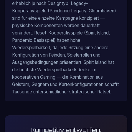
erheblich je nach Designtyp. Legacy-
Kooperativspiele (Pandemic Legacy, Gloomhaven)
sind für eine einzelne Kampagne konzipiert —
physische Komponenten werden dauerhaft
verändert. Reset-Kooperativspiele (Spirit Island,
Pandemic Basisspiel) haben hohe
Wiederspielbarkeit, da jede Sitzung eine andere
Konfiguration von Feinden, Spielerrollen und
Ausgangsbedingungen präsentiert. Spirit Island hat
die höchste Wiederspielbarkeitsdecke im
kooperativen Gaming — die Kombination aus
Geistern, Gegnern und Kartenkonfigurationen schafft
Tausende unterschiedlicher strategischer Rätsel.
Kompetitiv entworfen,