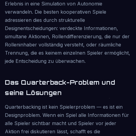
Erlebnis in eine Simulation von Autonomie
verwandeln. Die besten kooperativen Spiele
adressieren dies durch strukturelle
Designentscheidungen: verdeckte Informationen,
simultane Aktionen, Rollendifferenzierung, die nur der
Rolleninhaber vollständig versteht, oder räumliche
Trennung, die es keinem einzelnen Spieler ermöglicht,
jede Entscheidung zu überwachen.
Das Quarterback-Problem und
seine Lösungen
Quarterbacking ist kein Spielerproblem — es ist ein
Designproblem. Wenn ein Spiel alle Informationen für
alle Spieler sichtbar macht und Spieler vor jeder
Aktion frei diskutieren lässt, schafft es die