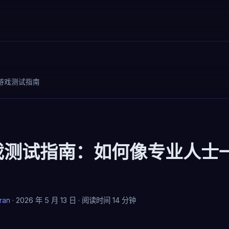
游戏测试指南
戏测试指南：如何像专业人士
ran
· 2026 年 5 月 13 日 · 阅读时间 14 分钟