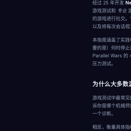
经过 25 年开发
Ne
游戏测试和
专业
的游戏进行社交。
以及将每次会话视
本指南涵盖了实践
要的是）何时停止测
Parallel W
压力测试。
为什么大多数
游戏测试中最常见
诉你是哪个机械师
一个诊断。
相反，衡量具体指