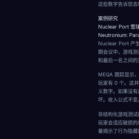
这些数字告诉您去
案例研究
Nuclear Port 
Neutronium: Par
Nuclear Por
期会议中，游戏测
和最后一名之间的实
MEQA 跟踪显示
玩家有 0 个。这
义数字。如果没有
坏。收入公式不变
非结构化游戏测试
玩家会适应破损的
量揭示了行为隐藏