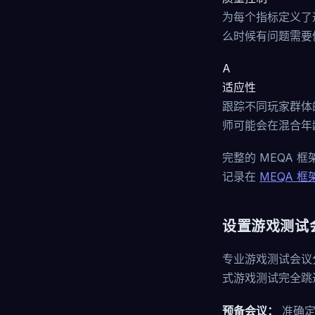
为每个指标定义了
么时候有问题需要
A
适应性
跟踪不同玩家群体
师可能会在混合年
完整的 MEQA 框架
记录在
MEQA 
设置游戏测试
专业游戏测试会议
式游戏测试完全跳
预备会议：
准确定