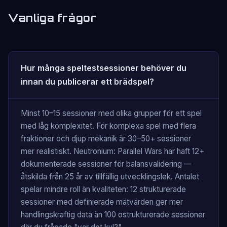
Vanliga frågor
Hur många speltestsessioner behöver du
innan du publicerar ett brädspel?
Minst 10–15 sessioner med olika grupper för ett spel
med låg komplexitet. För komplexa spel med flera
fraktioner och djup mekanik är 30–50+ sessioner
mer realistiskt. Neutronium: Parallel Wars har haft 12+
dokumenterade sessioner för balansvalidering —
åtskilda från 25 år av tillfällig utvecklingslek. Antalet
spelar mindre roll än kvaliteten: 12 strukturerade
sessioner med definierade mätvärden ger mer
handlingskraftig data än 100 ostrukturerade sessioner