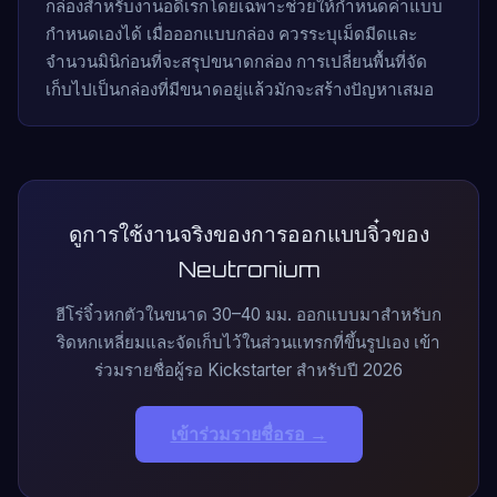
กล่องสำหรับงานอดิเรกโดยเฉพาะช่วยให้กำหนดค่าแบบ
กำหนดเองได้ เมื่อออกแบบกล่อง ควรระบุเม็ดมีดและ
จำนวนมินิก่อนที่จะสรุปขนาดกล่อง การเปลี่ยนพื้นที่จัด
เก็บไปเป็นกล่องที่มีขนาดอยู่แล้วมักจะสร้างปัญหาเสมอ
ดูการใช้งานจริงของการออกแบบจิ๋วของ
Neutronium
ฮีโร่จิ๋วหกตัวในขนาด 30–40 มม. ออกแบบมาสำหรับก
ริดหกเหลี่ยมและจัดเก็บไว้ในส่วนแทรกที่ขึ้นรูปเอง เข้า
ร่วมรายชื่อผู้รอ Kickstarter สำหรับปี 2026
เข้าร่วมรายชื่อรอ →