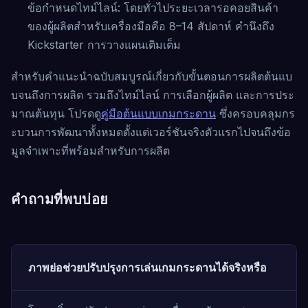
ข้อกำหนดไทม์ไลน์: โดยทั่วไประยะเวลารอคอยสินค้า
ของผู้ผลิตสำหรับเครื่องมือคือ 8–14 สัปดาห์ คำนึงถึง
Kickstarter การวางแผนเติมเต็ม
สำหรับคำแนะนำฉบับสมบูรณ์เกี่ยวกับขั้นตอนการผลิตต้นแบ
บจนถึงการผลิต รวมถึงไทม์ไลน์ การเลือกผู้ผลิต และการประ
มาณต้นทุน โปรดดู
คู่มือต้นแบบเกมกระดาน
ซึ่งครอบคลุมกร
ะบวนการพัฒนาทั้งหมดตั้งแต่เวอร์ชันจริงตัวแรกไปจนถึงข้อ
มูลจำเพาะที่พร้อมสำหรับการผลิต
คำถามที่พบบ่อย
ภาพย่อช่วยปรับปรุงการเล่นเกมกระดานได้จริงหรือ