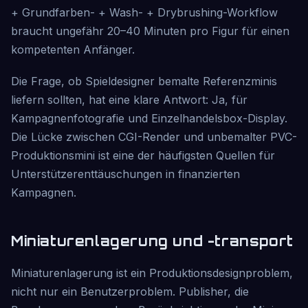
+ Grundfarben- + Wash- + Drybrushing-Workflow
braucht ungefähr 20–40 Minuten pro Figur für einen
kompetenten Anfänger.
Die Frage, ob Spieldesigner bemalte Referenzminis
liefern sollten, hat eine klare Antwort: Ja, für
Kampagnenfotografie und Einzelhandelsbox-Display.
Die Lücke zwischen CGI-Render und unbemalter PVC-
Produktionsmini ist eine der häufigsten Quellen für
Unterstützerenttäuschungen in finanzierten
Kampagnen.
Miniaturenlagerung und -transport
Miniaturenlagerung ist ein Produktionsdesignproblem,
nicht nur ein Benutzerproblem. Publisher, die