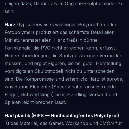
neigen dazu, flacher als im Original-Skulpturmodell zu
sein.
Harz
(typischerweise zweiteiliges Polyurethan oder
Fotopolymer) produziert das schärfste Detail aller
Miniaturenmaterialien. Harz fließt in dünne
Formkanäle, die PVC nicht erreichen kann, erfasst
Hinterschneidungen, die Spritzgussformen vermeiden
müssen, und ergibt Figuren, die bei guter Herstellung
vom digitalen Skulptmodell nicht zu unterscheiden
sind. Die Kompromisse sind erheblich: Harz ist spröde,
was dünne Elemente (Speerschäfte, ausgestreckte
Finger, Schwertklinge) beim Handling, Versand und
Spielen leicht brechen lässt.
Hartplastik (HIPS — Hochschlagfestes Polystyrol)
ist das Material, das Games Workshop und CMON für