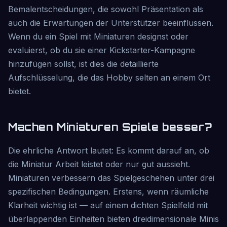
Bemalentscheidungen, die sowohl Präsentation als
auch die Erwartungen der Unterstützer beeinflussen.
Wenn du ein Spiel mit Miniaturen designst oder
evaluierst, ob du sie einer Kickstarter-Kampagne
hinzufügen sollst, ist dies die detaillierte
Aufschlüsselung, die das Hobby selten an einem Ort
bietet.
Machen Miniaturen Spiele besser?
Die ehrliche Antwort lautet: Es kommt darauf an, ob
die Miniatur Arbeit leistet oder nur gut aussieht.
Miniaturen verbessern das Spielgeschehen unter drei
spezifischen Bedingungen. Erstens, wenn räumliche
Klarheit wichtig ist — auf einem dichten Spielfeld mit
überlappenden Einheiten bieten dreidimensionale Minis