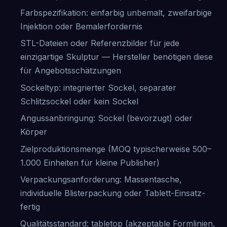
Farbspezifikation: einfarbig unbemalt, zweifarbige
Injektion oder Bemalerfordernis
STL-Dateien oder Referenzbilder für jede
einzigartige Skulptur — Hersteller benötigen diese
für Angebotsschätzungen
Sockeltyp: integrierter Sockel, separater
Schlitzsockel oder kein Sockel
Angussanbringung: Sockel (bevorzugt) oder
Körper
Zielproduktionsmenge (MOQ typischerweise 500–
1.000 Einheiten für kleine Publisher)
Verpackungsanforderung: Massentasche,
individuelle Blisterpackung oder Tablett-Einsatz-
fertig
Qualitätsstandard: tabletop (akzeptable Formlinien,