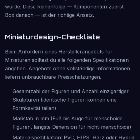
wurde. Diese Reihenfolge — Komponenten zuerst,
Box danach — ist der richtige Ansatz.
Miniaturdesign-Checkliste
Beim Anfordern eines Herstellerangebots für
Miniaturen solltest du alle folgenden Spezifikationen
angeben. Angebote ohne vollständige Informationen
liefern unbrauchbare Preisschätzungen.
Gesamtzahl der Figuren und Anzahl einzigartiger
Skulpturen (identische Figuren können eine
Formkavität teilen)
Maßstab in mm (Fuß bis Auge für menschoide
Figuren, längste Dimension für nicht-menschoide)
Materialspezifikation: PVC, HIPS, Harz oder Hybrid