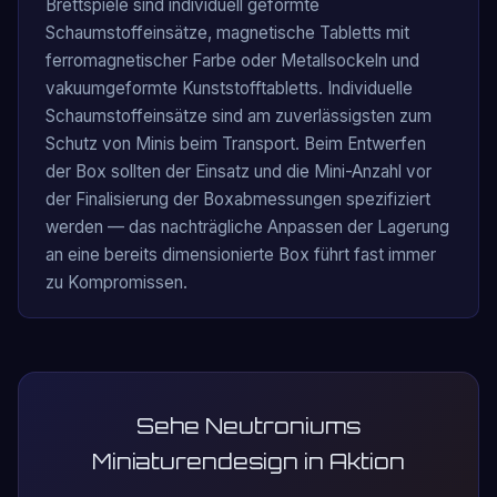
Brettspiele sind individuell geformte
Schaumstoffeinsätze, magnetische Tabletts mit
ferromagnetischer Farbe oder Metallsockeln und
vakuumgeformte Kunststofftabletts. Individuelle
Schaumstoffeinsätze sind am zuverlässigsten zum
Schutz von Minis beim Transport. Beim Entwerfen
der Box sollten der Einsatz und die Mini-Anzahl vor
der Finalisierung der Boxabmessungen spezifiziert
werden — das nachträgliche Anpassen der Lagerung
an eine bereits dimensionierte Box führt fast immer
zu Kompromissen.
Sehe Neutroniums
Miniaturendesign in Aktion