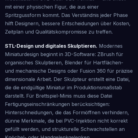
mit einer physischen Figur, die aus einer
Spritzgussform kommt. Das Verständnis jeder Phase
hilft Designern, bessere Entscheidungen über Kosten,
Zeitplan und Qualitätskompromisse zu treffen.
STL-Design und digitales Skulptieren.
Modernes
Miniaturdesign beginnt in 3D-Software: ZBrush für
organisches Skulptieren, Blender für Hartflächen-
und mechanische Designs oder Fusion 360 für präzise
dimensionale Arbeit. Der Skulpteur erstellt eine Datei,
die die endgültige Miniatur im Produktionsmaßstab
darstellt. Für Brettspiel-Minis muss diese Datei
Fertigungseinschränkungen berücksichtigen:
Hinterschneidungen, die das Formöffnen verhindern,
dünne Merkmale, die bei PVC-Injektion nicht korrekt
gefüllt werden, und strukturelle Schwachstellen an
Knöchel- oder Handgelenkgelenken.