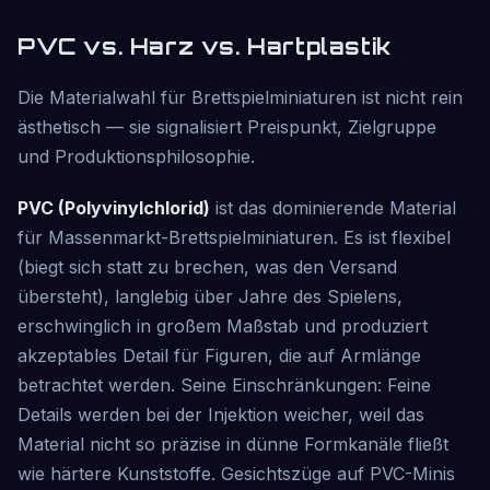
PVC vs. Harz vs. Hartplastik
Die Materialwahl für Brettspielminiaturen ist nicht rein
ästhetisch — sie signalisiert Preispunkt, Zielgruppe
und Produktionsphilosophie.
PVC (Polyvinylchlorid)
ist das dominierende Material
für Massenmarkt-Brettspielminiaturen. Es ist flexibel
(biegt sich statt zu brechen, was den Versand
übersteht), langlebig über Jahre des Spielens,
erschwinglich in großem Maßstab und produziert
akzeptables Detail für Figuren, die auf Armlänge
betrachtet werden. Seine Einschränkungen: Feine
Details werden bei der Injektion weicher, weil das
Material nicht so präzise in dünne Formkanäle fließt
wie härtere Kunststoffe. Gesichtszüge auf PVC-Minis