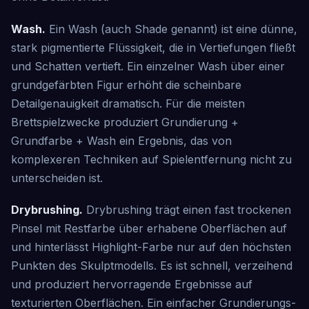
Wash.
Ein Wash (auch Shade genannt) ist eine dünne,
stark pigmentierte Flüssigkeit, die in Vertiefungen fließt
und Schatten vertieft. Ein einzelner Wash über einer
grundgefärbten Figur erhöht die scheinbare
Detailgenauigkeit dramatisch. Für die meisten
Brettspielzwecke produziert Grundierung +
Grundfarbe + Wash ein Ergebnis, das von
komplexeren Techniken auf Spielentfernung nicht zu
unterscheiden ist.
Drybrushing.
Drybrushing trägt einen fast trockenen
Pinsel mit Restfarbe über erhabene Oberflächen auf
und hinterlässt Highlight-Farbe nur auf den höchsten
Punkten des Skulptmodells. Es ist schnell, verzeihend
und produziert hervorragende Ergebnisse auf
texturierten Oberflächen. Ein einfacher Grundierungs-