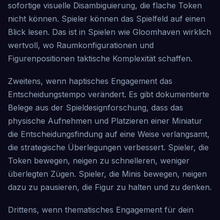
sofortige visuelle Disambiguierung, die flache Token
nicht können. Spieler können das Spielfeld auf einen
Blick lesen. Das ist in Spielen wie Gloomhaven wirklich
wertvoll, wo Raumkonfigurationen und
Figurenpositionen taktische Komplexität schaffen.
Zweitens, wenn haptisches Engagement das
Entscheidungstempo verändert. Es gibt dokumentierte
Belege aus der Spieldesignforschung, dass das
physische Aufnehmen und Platzieren einer Miniatur
die Entscheidungsfindung auf eine Weise verlangsamt,
die strategische Überlegungen verbessert. Spieler, die
Token bewegen, neigen zu schnelleren, weniger
überlegten Zügen. Spieler, die Minis bewegen, neigen
dazu zu pausieren, die Figur zu halten und zu denken.
Drittens, wenn thematisches Engagement für dein