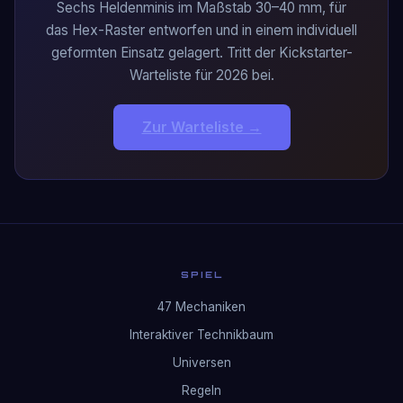
Sechs Heldenminis im Maßstab 30–40 mm, für
das Hex-Raster entworfen und in einem individuell
geformten Einsatz gelagert. Tritt der Kickstarter-
Warteliste für 2026 bei.
Zur Warteliste →
SPIEL
47 Mechaniken
Interaktiver Technikbaum
Universen
Regeln