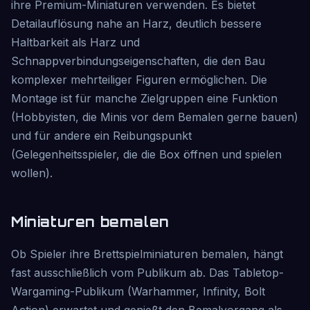
ihre Premium-Miniaturen verwenden. Es bietet
Detailauflösung nahe an Harz, deutlich bessere
Haltbarkeit als Harz und
Schnappverbindungseigenschaften, die den Bau
komplexer mehrteiliger Figuren ermöglichen. Die
Montage ist für manche Zielgruppen eine Funktion
(Hobbyisten, die Minis vor dem Bemalen gerne bauen)
und für andere ein Reibungspunkt
(Gelegenheitsspieler, die die Box öffnen und spielen
wollen).
Miniaturen bemalen
Ob Spieler ihre Brettspielminiaturen bemalen, hängt
fast ausschließlich vom Publikum ab. Das Tabletop-
Wargaming-Publikum (Warhammer, Infinity, Bolt