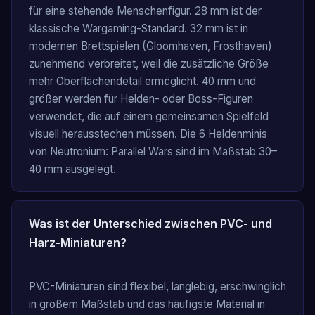
für eine stehende Menschenfigur. 28 mm ist der
klassische Wargaming-Standard. 32 mm ist in
modernen Brettspielen (Gloomhaven, Frosthaven)
zunehmend verbreitet, weil die zusätzliche Größe
mehr Oberflächendetail ermöglicht. 40 mm und
größer werden für Helden- oder Boss-Figuren
verwendet, die auf einem gemeinsamen Spielfeld
visuell herausstechen müssen. Die 6 Heldenminis
von Neutronium: Parallel Wars sind im Maßstab 30–
40 mm ausgelegt.
Was ist der Unterschied zwischen PVC- und
Harz-Miniaturen?
PVC-Miniaturen sind flexibel, langlebig, erschwinglich
in großem Maßstab und das häufigste Material in