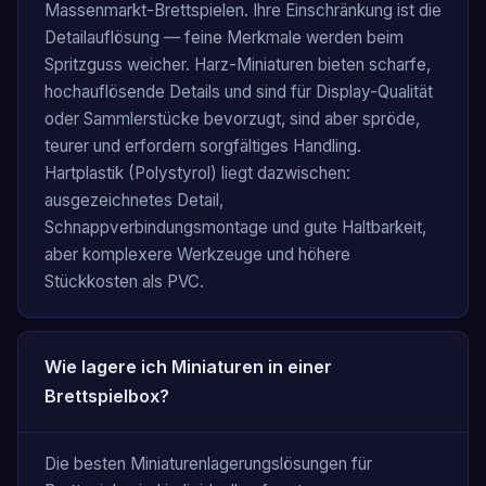
Massenmarkt-Brettspielen. Ihre Einschränkung ist die
Detailauflösung — feine Merkmale werden beim
Spritzguss weicher. Harz-Miniaturen bieten scharfe,
hochauflösende Details und sind für Display-Qualität
oder Sammlerstücke bevorzugt, sind aber spröde,
teurer und erfordern sorgfältiges Handling.
Hartplastik (Polystyrol) liegt dazwischen:
ausgezeichnetes Detail,
Schnappverbindungsmontage und gute Haltbarkeit,
aber komplexere Werkzeuge und höhere
Stückkosten als PVC.
Wie lagere ich Miniaturen in einer
Brettspielbox?
Die besten Miniaturenlagerungslösungen für