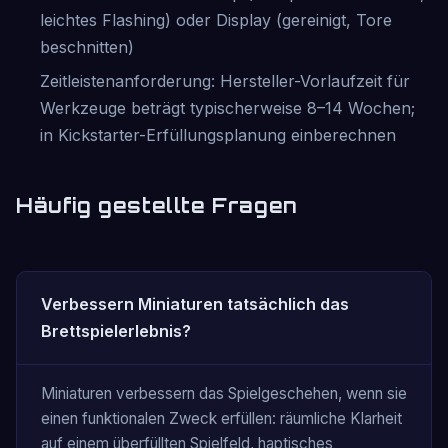
leichtes Flashing) oder Display (gereinigt, Tore
beschnitten)
Zeitleistenanforderung: Hersteller-Vorlaufzeit für
Werkzeuge beträgt typischerweise 8–14 Wochen;
in Kickstarter-Erfüllungsplanung einberechnen
Häufig gestellte Fragen
Verbessern Miniaturen tatsächlich das
Brettspielerlebnis?
Miniaturen verbessern das Spielgeschehen, wenn sie
einen funktionalen Zweck erfüllen: räumliche Klarheit
auf einem überfüllten Spielfeld, haptisches