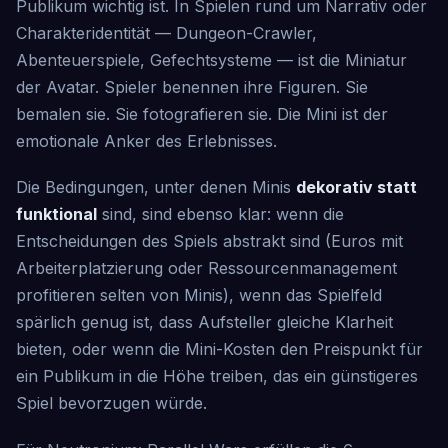
Publikum wichtig ist. In Spielen rund um Narrativ oder
Charakteridentität — Dungeon-Crawler,
Abenteuerspiele, Gefechtsysteme — ist die Miniatur
der Avatar. Spieler benennen ihre Figuren. Sie
bemalen sie. Sie fotografieren sie. Die Mini ist der
emotionale Anker des Erlebnisses.
Die Bedingungen, unter denen Minis
dekorativ statt
funktional
sind, sind ebenso klar: wenn die
Entscheidungen des Spiels abstrakt sind (Euros mit
Arbeiterplatzierung oder Ressourcenmanagement
profitieren selten von Minis), wenn das Spielfeld
spärlich genug ist, dass Aufsteller gleiche Klarheit
bieten, oder wenn die Mini-Kosten den Preispunkt für
ein Publikum in die Höhe treiben, das ein günstigeres
Spiel bevorzugen würde.