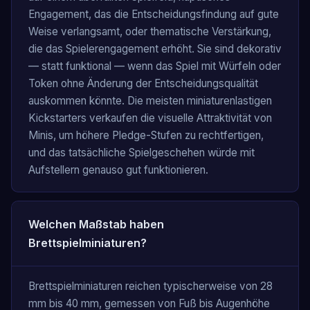
Engagement, das die Entscheidungsfindung auf gute
Weise verlangsamt, oder thematische Verstärkung,
die das Spielerengagement erhöht. Sie sind dekorativ
— statt funktional — wenn das Spiel mit Würfeln oder
Token ohne Änderung der Entscheidungsqualität
auskommen könnte. Die meisten miniaturenlastigen
Kickstarters verkaufen die visuelle Attraktivität von
Minis, um höhere Pledge-Stufen zu rechtfertigen,
und das tatsächliche Spielgeschehen würde mit
Aufstellern genauso gut funktionieren.
Welchen Maßstab haben
Brettspielminiaturen?
Brettspielminiaturen reichen typischerweise von 28
mm bis 40 mm, gemessen von Fuß bis Augenhöhe