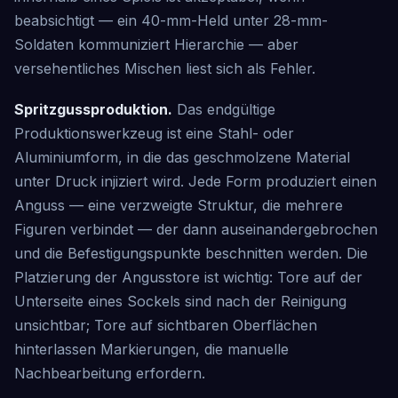
beabsichtigt — ein 40-mm-Held unter 28-mm-
Soldaten kommuniziert Hierarchie — aber
versehentliches Mischen liest sich als Fehler.
Spritzgussproduktion.
Das endgültige
Produktionswerkzeug ist eine Stahl- oder
Aluminiumform, in die das geschmolzene Material
unter Druck injiziert wird. Jede Form produziert einen
Anguss — eine verzweigte Struktur, die mehrere
Figuren verbindet — der dann auseinandergebrochen
und die Befestigungspunkte beschnitten werden. Die
Platzierung der Angusstore ist wichtig: Tore auf der
Unterseite eines Sockels sind nach der Reinigung
unsichtbar; Tore auf sichtbaren Oberflächen
hinterlassen Markierungen, die manuelle
Nachbearbeitung erfordern.