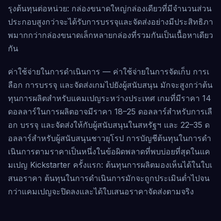
รุงต้นทุนต่อหน่วย: กล่องขนาดใหญ่กล่องเดียวที่มีจำนวนส่วน
ประกอบสูงกว่าจะได้รับการบรรจุและจัดส่งอย่างมีประสิทธิภา
พมากกว่ากล่องขนาดเล็กหลายกล่องที่รวมกันเป็นเนื้อหาเดียว
กัน
ค่าใช้จ่ายในการดำเนินการ — ค่าใช้จ่ายในการจัดเก็บ การเ
ลือก การบรรจุ และจัดส่งเกมไปยังผู้สนับสนุน มักจะสูงกว่าต้น
ทุนการผลิตสำหรับแคมเปญระหว่างประเทศ เกมที่มีราคา 14
ดอลลาร์ในการผลิตอาจมีราคา 18–25 ดอลลาร์สำหรับการเลื
อก บรรจุ และจัดส่งให้กับผู้สนับสนุนในสหรัฐฯ และ 22–35 ด
อลลาร์สำหรับผู้สนับสนุนชาวยุโรป การบัญชีต้นทุนในการดำ
เนินการตามราคาเป็นหนึ่งในข้อผิดพลาดที่พบบ่อยที่สุดในแค
มเปญ Kickstarter ครั้งแรก: ต้นทุนการผลิตมองเห็นได้ในใบเ
สนอราคา ต้นทุนในการดำเนินการมักจะถูกประเมินต่ำไปจน
กว่าแคมเปญจะปิดลงและได้ใบเสนอราคาจัดส่งตามจริง