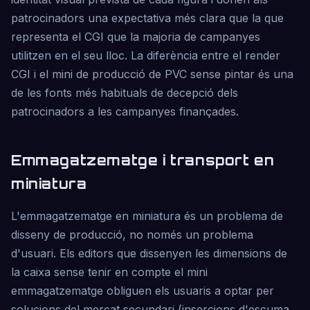
patrocinadors una expectativa més clara que la que
representa el CGI que la majoria de campanyes
utilitzen en el seu lloc. La diferència entre el render
CGI i el mini de producció de PVC sense pintar és una
de les fonts més habituals de decepció dels
patrocinadors a les campanyes finançades.
Emmagatzematge i transport en
miniatura
L'emmagatzematge en miniatura és un problema de
disseny de producció, no només un problema
d'usuari. Els editors que dissenyen les dimensions de
la caixa sense tenir en compte el mini
emmagatzematge obliguen els usuaris a optar per
solucions del mercat secundari (insercions d'escuma,