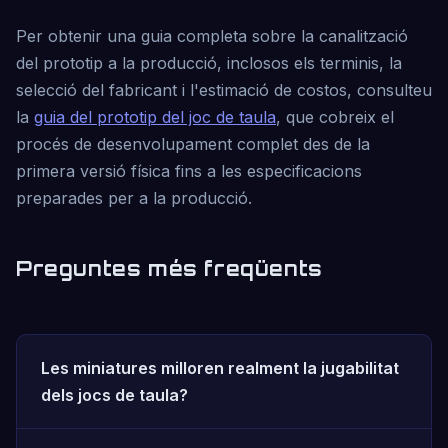
Per obtenir una guia completa sobre la canalització
del prototip a la producció, inclosos els terminis, la
selecció del fabricant i l'estimació de costos, consulteu
la
guia del prototip del joc de taula
, que cobreix el
procés de desenvolupament complet des de la
primera versió física fins a les especificacions
preparades per a la producció.
Preguntes més freqüents
Les miniatures milloren realment la jugabilitat
dels jocs de taula?