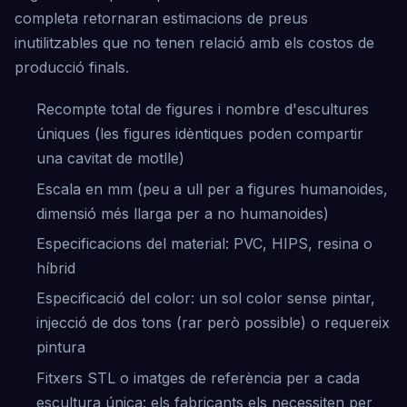
completa retornaran estimacions de preus
inutilitzables que no tenen relació amb els costos de
producció finals.
Recompte total de figures i nombre d'escultures
úniques (les figures idèntiques poden compartir
una cavitat de motlle)
Escala en mm (peu a ull per a figures humanoides,
dimensió més llarga per a no humanoides)
Especificacions del material: PVC, HIPS, resina o
híbrid
Especificació del color: un sol color sense pintar,
injecció de dos tons (rar però possible) o requereix
pintura
Fitxers STL o imatges de referència per a cada
escultura única: els fabricants els necessiten per