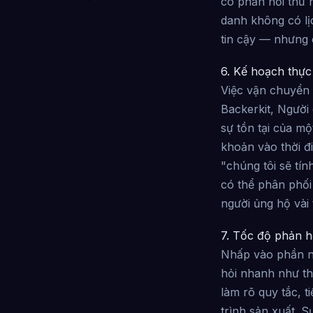
có phản hồi thử 
danh không có lị
tin cậy — nhưng 
6. Kế hoạch thực
Việc vận chuyển 
Backerkit, Người 
sự tồn tại của m
khoản vào thời đ
"chúng tôi sẽ tí
có thể phân phối
người ủng hộ vài
7. Tốc độ phản h
Nhấp vào phần nh
hỏi nhanh như th
làm rõ quy tắc, t
trình sản xuất. 