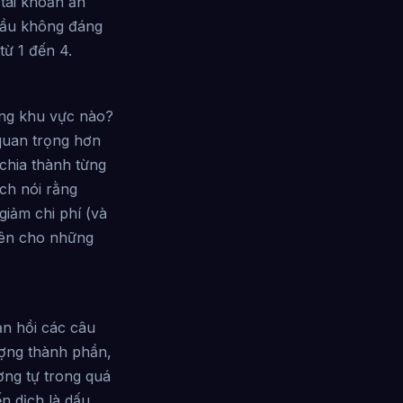
 tài khoản ẩn
 đầu không đáng
từ 1 đến 4.
ững khu vực nào?
t quan trọng hơn
 chia thành từng
ch nói rằng
giảm chi phí (và
iên cho những
ản hồi các câu
ượng thành phần,
ương tự trong quá
n dịch là dấu