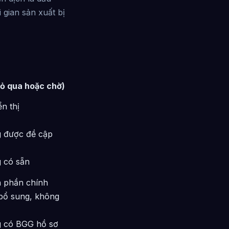
 gian sản xuất bị
ỏ qua hoặc chờ)
ển thị
 được đề cập
 có sẵn
 phần chính
bổ sung, không
 có BGG hồ sơ