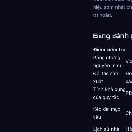
hiệu sớm nhất cho
trì hoãn.
Bảng đánh 
Điểm kiểm tra
Bằng chứng
Vi
nguyên mẫu
Đối tác sản
Đố
xuất
xá
Tính khả dụng
PD
của quy tắc
Kéo dài mục
Ch
tiêu
Lịch sử nhà
Hồ