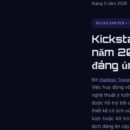
tháng 5 năm 2026
KICKSTARTER • 
Kickst
năm 20
đáng ủ
Bởi
Vladislav Tsara
Việc huy động vố
nghệ thuật ý tưở
được hỗ trợ bởi c
thiết kế có lịch
lược hoặc 4X trò 
dịch đáng tin cậy