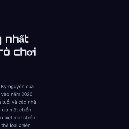
y nhất
rò chơi
. Kỷ nguyên của
rợ vào năm 2026
n tuổi và các nhà
 giá một chiến
n biệt một chiến
 thể loại chiến