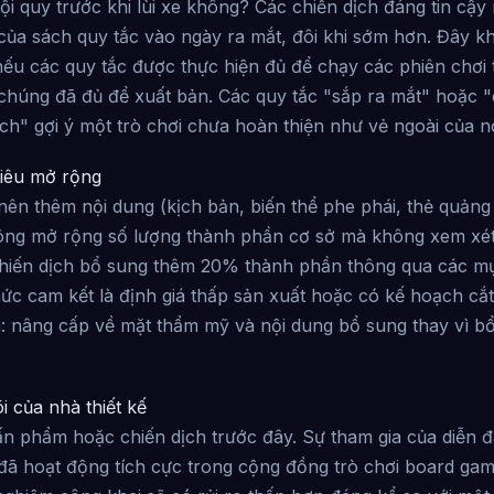
ội quy trước khi lùi xe không? Các chiến dịch đáng tin cậy
ủa sách quy tắc vào ngày ra mắt, đôi khi sớm hơn. Đây kh
nếu các quy tắc được thực hiện đủ để chạy các phiên chơi
chúng đã đủ để xuất bản. Các quy tắc "sắp ra mắt" hoặc 
ịch" gợi ý một trò chơi chưa hoàn thiện như vẻ ngoài của n
tiêu mở rộng
 nên thêm nội dung (kịch bản, biến thể phe phái, thẻ quảng
ông mở rộng số lượng thành phần cơ sở mà không xem xét 
chiến dịch bổ sung thêm 20% thành phần thông qua các mụ
c cam kết là định giá thấp sản xuất hoặc có kế hoạch cắt
: nâng cấp về mặt thẩm mỹ và nội dung bổ sung thay vì b
õi của nhà thiết kế
n phẩm hoặc chiến dịch trước đây. Sự tham gia của diễn 
 đã hoạt động tích cực trong cộng đồng trò chơi board ga