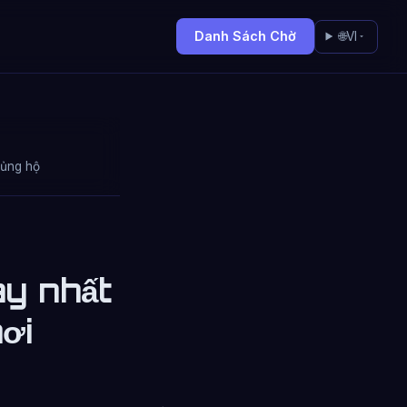
Danh Sách Chờ
🌐
VI
 ủng hộ
ay nhất
ơi