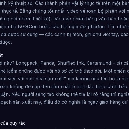
nh kỹ thuật số. Các thành phần vật lý thực tế trên một bàn
 thực tế. Bằng chứng tốt nhất: video về toàn bộ phiên với 
hông chỉ nhóm thiết kế), báo cáo phiên bằng văn bản hoặ
ự kiện như BGG.Con hoặc các hội nghị địa phương. Tìm nhữ
ã được sử dụng — các cạnh bị mòn, ghi chú viết tay, các 
 được.
ất
hơi này? Longpack, Panda, Shuffled Ink, Cartamundi - tất c
thể kiểm chứng được với hồ sơ có thể theo dõi. Một chiến 
làm việc với một nhà sản xuất" mà không nêu tên họ là một
toàn không đề cập đến sản xuất là một dấu hiệu cảnh báo
uận. Nếu người sáng tạo không thể trả lời rõ ràng thì nghĩ
hoạch sản xuất này, điều đó có nghĩa là ngày giao hàng dự k
 của quy tắc