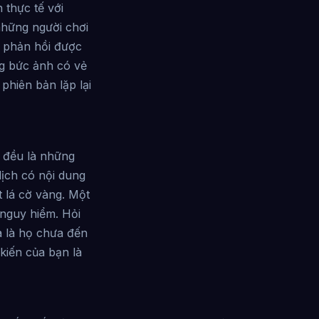
 thực tế với
những người chơi
c phản hồi được
ng bức ảnh có vẻ
phiên bản lặp lại
ả đều là những
dịch có nội dung
 lá cờ vàng. Một
 nguy hiểm. Hỏi
a là họ chưa đến
iến ​​của bạn là