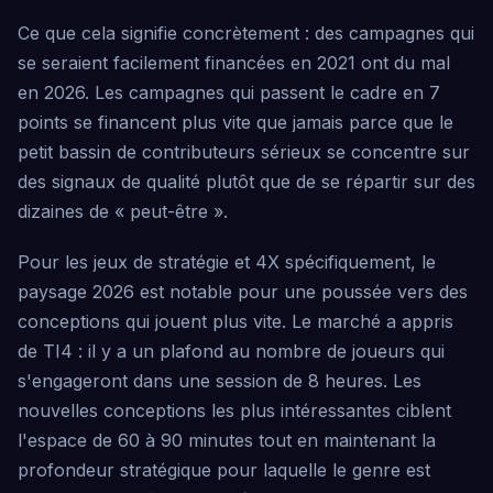
Ce que cela signifie concrètement : des campagnes qui
se seraient facilement financées en 2021 ont du mal
en 2026. Les campagnes qui passent le cadre en 7
points se financent plus vite que jamais parce que le
petit bassin de contributeurs sérieux se concentre sur
des signaux de qualité plutôt que de se répartir sur des
dizaines de « peut-être ».
Pour les jeux de stratégie et 4X spécifiquement, le
paysage 2026 est notable pour une poussée vers des
conceptions qui jouent plus vite. Le marché a appris
de TI4 : il y a un plafond au nombre de joueurs qui
s'engageront dans une session de 8 heures. Les
nouvelles conceptions les plus intéressantes ciblent
l'espace de 60 à 90 minutes tout en maintenant la
profondeur stratégique pour laquelle le genre est