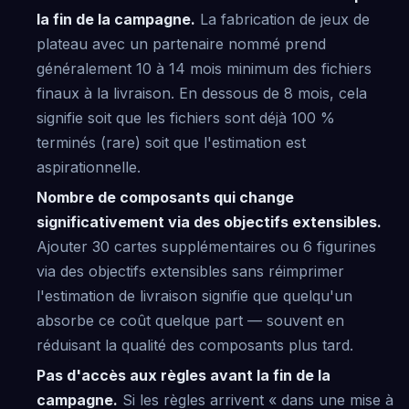
la fin de la campagne.
La fabrication de jeux de
plateau avec un partenaire nommé prend
généralement 10 à 14 mois minimum des fichiers
finaux à la livraison. En dessous de 8 mois, cela
signifie soit que les fichiers sont déjà 100 %
terminés (rare) soit que l'estimation est
aspirationnelle.
Nombre de composants qui change
significativement via des objectifs extensibles.
Ajouter 30 cartes supplémentaires ou 6 figurines
via des objectifs extensibles sans réimprimer
l'estimation de livraison signifie que quelqu'un
absorbe ce coût quelque part — souvent en
réduisant la qualité des composants plus tard.
Pas d'accès aux règles avant la fin de la
campagne.
Si les règles arrivent « dans une mise à