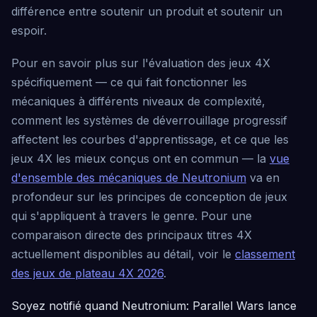
différence entre soutenir un produit et soutenir un
espoir.
Pour en savoir plus sur l'évaluation des jeux 4X
spécifiquement — ce qui fait fonctionner les
mécaniques à différents niveaux de complexité,
comment les systèmes de déverrouillage progressif
affectent les courbes d'apprentissage, et ce que les
jeux 4X les mieux conçus ont en commun — la
vue
d'ensemble des mécaniques de Neutronium
va en
profondeur sur les principes de conception de jeux
qui s'appliquent à travers le genre. Pour une
comparaison directe des principaux titres 4X
actuellement disponibles au détail, voir le
classement
des jeux de plateau 4X 2026
.
Soyez notifié quand Neutronium: Parallel Wars lance