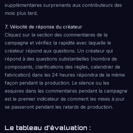
supplémentaires surprenants aux contributeurs des
mois plus tard.
7. Vélocité de réponse du créateur
Cliquez sur la section des commentaires de la
campagne et vérifiez la rapidité avec laquelle le
créateur répond aux questions. Un créateur qui
répond à des questions substantielles (nombre de
composants, clarifications des règles, calendrier de
fabrication) dans les 24 heures répondra de la même
façon pendant la production. Le silence ou les
esquives dans les commentaires pendant la campagne
est le premier indicateur de comment les mises à jour
se passeront pendant les retards de production.
Le tableau d'évaluation :