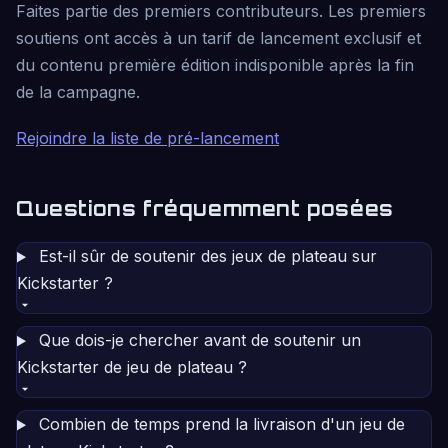
Faites partie des premiers contributeurs. Les premiers
soutiens ont accès à un tarif de lancement exclusif et
du contenu première édition indisponible après la fin
de la campagne.
Rejoindre la liste de pré-lancement
Questions fréquemment posées
Est-il sûr de soutenir des jeux de plateau sur
Kickstarter ?
Que dois-je chercher avant de soutenir un
Kickstarter de jeu de plateau ?
Combien de temps prend la livraison d'un jeu de