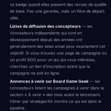
ce badge quand elles passent des revues de qualité
de base. Pas une garantie, mais un filtre de départ
utile.
Listes de diffusion des concepteurs
— les
concepteurs indépendants qui sont en
développement depuis des années ont
généralement des listes email pour exactement cet
objectif. Si vous trouvez une page de campagne ou
un profil BGG pour un jeu qui vous intéresse,
cherchez un lien d'inscription avant que la
campagne ne soit en ligne.
Annonces à venir sur Board Game Geek
— les
concepteurs listent les campagnes à venir dans la
section « À venir » des mois avant le lancement.
Filtrer par stratégie/4X montre ce qui est dans le
pipeline.