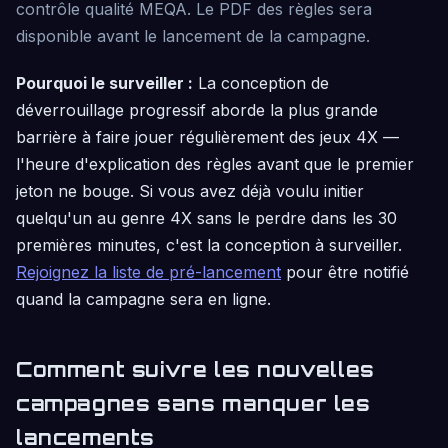
contrôle qualité MEQA. Le PDF des règles sera
disponible avant le lancement de la campagne.
Pourquoi le surveiller :
La conception de
déverrouillage progressif aborde la plus grande
barrière à faire jouer régulièrement des jeux 4X —
l'heure d'explication des règles avant que le premier
jeton ne bouge. Si vous avez déjà voulu initier
quelqu'un au genre 4X sans le perdre dans les 30
premières minutes, c'est la conception à surveiller.
Rejoignez la liste de pré-lancement
pour être notifié
quand la campagne sera en ligne.
Comment suivre les nouvelles
campagnes sans manquer les
lancements