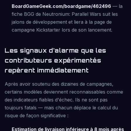
BoardGameGeek.com/boardgame/462496
— la
fiche BGG de Neutronium: Parallel Wars suit les
jalons de développement et liera à la page de
campagne Kickstarter lors de son lancement.
Les signaux d'alarme que les
contributeurs expérimentés
repèrent immédiatement
Après avoir soutenu des dizaines de campagnes,
certains modèles deviennent reconnaissables comme
des indicateurs fiables d'échec. Ils ne sont pas
toujours fatals — mais chacun déplace le calcul du
risque de façon significative :
Estimation de livraison inférieure à 8 mois après