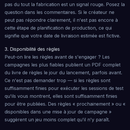
pas du tout la fabrication est un signal rouge. Posez la
question dans les commentaires. Si le créateur ne
peut pas répondre clairement, il n'est pas encore à
cette étape de planification de production, ce qui
signifie que votre date de livraison estimée est fictive.
3. Disponibilité des règles
Peut-on lire les règles avant de s'engager ? Les
campagnes les plus fiables publient un PDF complet
du livre de règles le jour du lancement, parfois avant.
Ce n'est pas demander trop — si les règles sont
suffisamment finies pour exécuter les sessions de test
qu'ils vous montrent, elles sont suffisamment finies
pour être publiées. Des règles « prochainement » ou «
disponibles dans une mise à jour de campagne »
suggèrent un jeu moins complet qu'il n'y paraît.