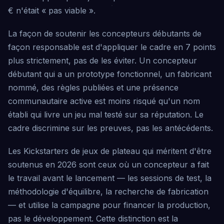
€ n'était « pas viable ».
La façon de soutenir les concepteurs débutants de
façon responsable est d'appliquer le cadre en 7 points
plus strictement, pas de les éviter. Un concepteur
débutant qui a un prototype fonctionnel, un fabricant
nommé, des règles publiées et une présence
communautaire active est moins risqué qu'un nom
établi qui livre un jeu mal testé sur sa réputation. Le
cadre discrimine sur les preuves, pas les antécédents.
Les Kickstarters de jeux de plateau qui méritent d'être
soutenus en 2026 sont ceux où un concepteur a fait
le travail avant le lancement — les sessions de test, la
méthodologie d'équilibre, la recherche de fabrication
— et utilise la campagne pour financer la production,
pas le développement. Cette distinction est la