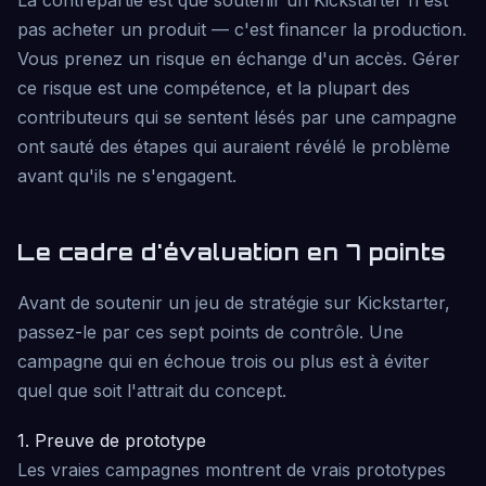
pas acheter un produit — c'est financer la production.
Vous prenez un risque en échange d'un accès. Gérer
ce risque est une compétence, et la plupart des
contributeurs qui se sentent lésés par une campagne
ont sauté des étapes qui auraient révélé le problème
avant qu'ils ne s'engagent.
Le cadre d'évaluation en 7 points
Avant de soutenir un jeu de stratégie sur Kickstarter,
passez-le par ces sept points de contrôle. Une
campagne qui en échoue trois ou plus est à éviter
quel que soit l'attrait du concept.
1. Preuve de prototype
Les vraies campagnes montrent de vrais prototypes