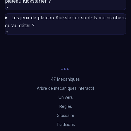
plateau Kickstarter ?
Les jeux de plateau Kickstarter sont-ils moins chers
qu'au détail ?
JEU
47 Mécaniques
Arbre de mecaniques interactif
Univers
Règles
Glossaire
Traditions