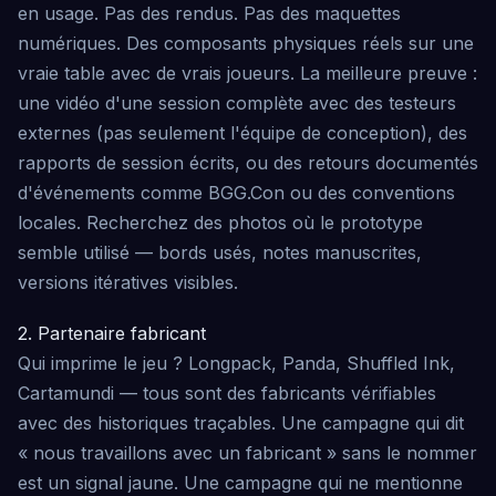
en usage. Pas des rendus. Pas des maquettes
numériques. Des composants physiques réels sur une
vraie table avec de vrais joueurs. La meilleure preuve :
une vidéo d'une session complète avec des testeurs
externes (pas seulement l'équipe de conception), des
rapports de session écrits, ou des retours documentés
d'événements comme BGG.Con ou des conventions
locales. Recherchez des photos où le prototype
semble utilisé — bords usés, notes manuscrites,
versions itératives visibles.
2. Partenaire fabricant
Qui imprime le jeu ? Longpack, Panda, Shuffled Ink,
Cartamundi — tous sont des fabricants vérifiables
avec des historiques traçables. Une campagne qui dit
« nous travaillons avec un fabricant » sans le nommer
est un signal jaune. Une campagne qui ne mentionne