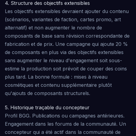
4. Structure des objectifs extensibles
Les objectifs extensibles devraient ajouter du contenu
(scénarios, variantes de faction, cartes promo, art
alternatif) et non augmenter le nombre de
composants de base sans révision correspondante de
fabrication et de prix. Une campagne qui ajoute 20 %
de composants en plus via des objectifs extensibles
sans augmenter le niveau d'engagement soit sous-
estime la production soit prévoit de couper des coins
plus tard. La bonne formule : mises à niveau
cosmétiques et contenu supplémentaire plutôt
qu'ajouts de composants structurels.
5. Historique traçable du concepteur
Profil BGG. Publications ou campagnes antérieures.
Engagement dans les forums de la communauté. Un
concepteur qui a été actif dans la communauté de