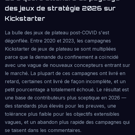
des jeux de stratégie 2026 sur
Kickstarter
La bulle des jeux de plateau post-COVID s'est
dégonflée. Entre 2020 et 2023, les campagnes
Kickstarter de jeux de plateau se sont multipliées
parce que la demande du confinement a coïncidé
avec une vague de nouveaux concepteurs entrant sur
le marché. La plupart de ces campagnes ont livré en
retard, certaines ont livré de façon incomplète, et un
petit pourcentage a totalement échoué. Le résultat est
une base de contributeurs plus sceptique en 2026 —
des standards plus élevés pour les preuves, une
tolérance plus faible pour les objectifs extensibles
vagues, et un abandon plus rapide des campagnes qui
se taisent dans les commentaires.