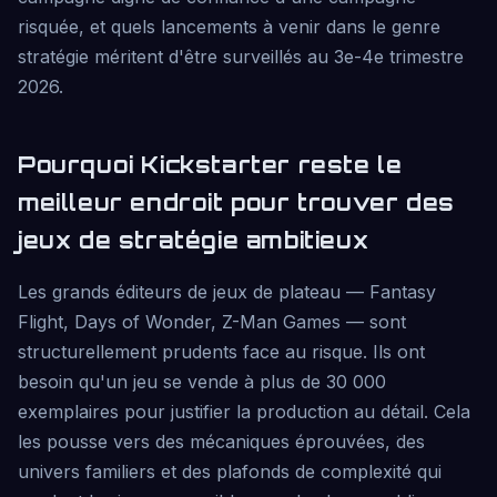
risquée, et quels lancements à venir dans le genre
stratégie méritent d'être surveillés au 3e-4e trimestre
2026.
Pourquoi Kickstarter reste le
meilleur endroit pour trouver des
jeux de stratégie ambitieux
Les grands éditeurs de jeux de plateau — Fantasy
Flight, Days of Wonder, Z-Man Games — sont
structurellement prudents face au risque. Ils ont
besoin qu'un jeu se vende à plus de 30 000
exemplaires pour justifier la production au détail. Cela
les pousse vers des mécaniques éprouvées, des
univers familiers et des plafonds de complexité qui