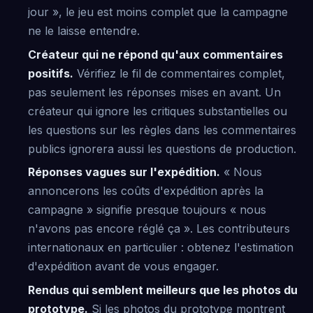
jour », le jeu est moins complet que la campagne
ne le laisse entendre.
Créateur qui ne répond qu'aux commentaires
positifs.
Vérifiez le fil de commentaires complet,
pas seulement les réponses mises en avant. Un
créateur qui ignore les critiques substantielles ou
les questions sur les règles dans les commentaires
publics ignorera aussi les questions de production.
Réponses vagues sur l'expédition.
« Nous
annoncerons les coûts d'expédition après la
campagne » signifie presque toujours « nous
n'avons pas encore réglé ça ». Les contributeurs
internationaux en particulier : obtenez l'estimation
d'expédition avant de vous engager.
Rendus qui semblent meilleurs que les photos du
prototype.
Si les photos du prototype montrent