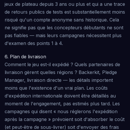
jeux de plateau depuis 3 ans ou plus et qui a une trace
de retours publics de tests est substantiellement moins
risqué qu'un compte anonyme sans historique. Cela
ne signifie pas que les concepteurs débutants ne sont
pas fiables — mais leurs campagnes nécessitent plus
d'examen des points 1 à 4.
6. Plan de livraison
Comment le jeu est-il expédié ? Quels partenaires de
livraison gèrent quelles régions ? Backerkit, Pledge
Manager, livraison directe — les détails importent
moins que l'existence d'un vrai plan. Les coûts
d'expédition internationale doivent être détaillés au
moment de l'engagement, pas estimés plus tard. Les
campagnes qui disent « nous réglerons l'expédition
après la campagne » prévoient soit d'absorber le coût
(et peut-être de sous-livrer) soit d'envoyer des frais