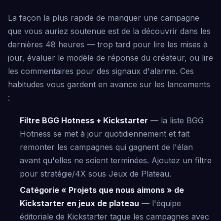
La façon la plus rapide de manquer une campagne
que vous auriez soutenue est de la découvrir dans les
dernières 48 heures — trop tard pour lire les mises à
jour, évaluer le modèle de réponse du créateur, ou lire
les commentaires pour des signaux d'alarme. Ces
habitudes vous gardent en avance sur les lancements
:
Filtre BGG Hotness + Kickstarter
— la liste BGG
Hotness se met à jour quotidiennement et fait
remonter les campagnes qui gagnent de l'élan
avant qu'elles ne soient terminées. Ajoutez un filtre
pour stratégie/4X sous Jeux de Plateau.
Catégorie « Projets que nous aimons » de
Kickstarter en jeux de plateau
— l'équipe
éditoriale de Kickstarter tague les campagnes avec