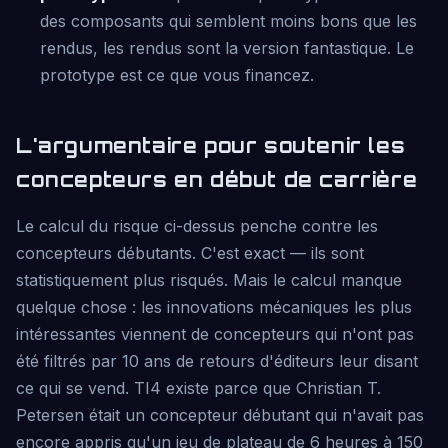
des composants qui semblent moins bons que les
rendus, les rendus sont la version fantastique. Le
prototype est ce que vous financez.
L'argumentaire pour soutenir les
concepteurs en début de carrière
Le calcul du risque ci-dessus penche contre les
concepteurs débutants. C'est exact — ils sont
statistiquement plus risqués. Mais le calcul manque
quelque chose : les innovations mécaniques les plus
intéressantes viennent de concepteurs qui n'ont pas
été filtrés par 10 ans de retours d'éditeurs leur disant
ce qui se vend. TI4 existe parce que Christian T.
Petersen était un concepteur débutant qui n'avait pas
encore appris qu'un jeu de plateau de 6 heures à 150