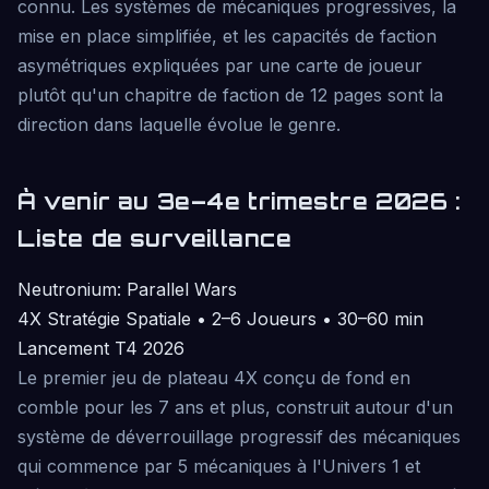
connu. Les systèmes de mécaniques progressives, la
mise en place simplifiée, et les capacités de faction
asymétriques expliquées par une carte de joueur
plutôt qu'un chapitre de faction de 12 pages sont la
direction dans laquelle évolue le genre.
À venir au 3e–4e trimestre 2026 :
Liste de surveillance
Neutronium: Parallel Wars
4X Stratégie Spatiale • 2–6 Joueurs • 30–60 min
Lancement T4 2026
Le premier jeu de plateau 4X conçu de fond en
comble pour les 7 ans et plus, construit autour d'un
système de déverrouillage progressif des mécaniques
qui commence par 5 mécaniques à l'Univers 1 et