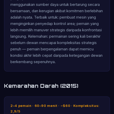
menggunakan sumber daya untuk bertarung secara
bersamaan, dan kerugian akibat komitmen berlebihan
adalah nyata. Terbaik untuk: pembuat mesin yang
menginginkan penyedap kontrol area; pemain yang
lebih memilih manuver strategis daripada konfrontasi
langsung. Kelemahan: permainan sering kali berakhir
sebelum dewan mencapai kompleksitas strategis
penuh — pemain berpengalaman dapat memicu
kondisi akhir lebih cepat daripada ketegangan dewan
berkembang sepenuhnya.
Kemarahan Darah (2015)
2–4 pemain · 60–90 menit · ~$60 · Kompleksitas:
2,9/5