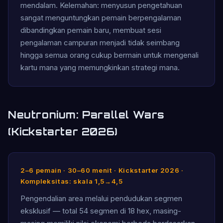
mendalam. Kelemahan: menyusun pengetahuan
sangat menguntungkan pemain berpengalaman
dibandingkan pemain baru, membuat sesi
pengalaman campuran menjadi tidak seimbang
hingga semua orang cukup bermain untuk mengenali
kartu mana yang memungkinkan strategi mana.
Neutronium: Parallel Wars
(Kickstarter 2026)
2–6 pemain · 30–60 menit · Kickstarter 2026 ·
Kompleksitas: skala 1,5→4,5
Pengendalian area melalui pendudukan segmen
eksklusif — total 54 segmen di 18 hex, masing-