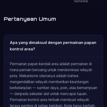
Semesta)
Pertanyaan Umum
Apa yang dimaksud dengan permainan papan
kontrol area?
Permainan papan kendali area adalah permainan di
mana pemain bersaing untuk mendominasi wilayah
peta. Mekanisme utamanya adalah bahwa
mengendalikan wilayah memberikan keuntungan
berkelanjutan — sumber daya, poin, atau kemampuan
— daripada sekadar alat untuk mencapai tujuan.
Permainan kontrol area terbaik membuat wilayah
terasa penting di setiap belokan: Anda harus berhati-