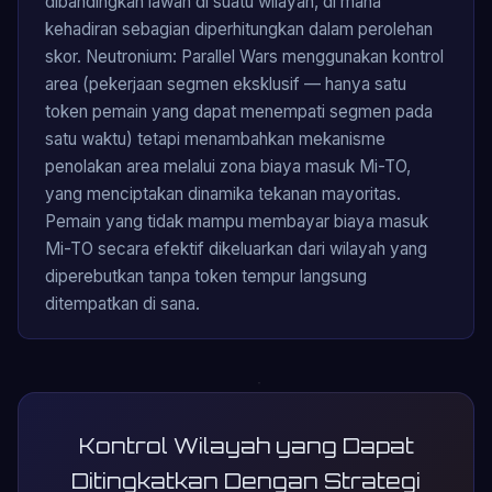
dibandingkan lawan di suatu wilayah, di mana
kehadiran sebagian diperhitungkan dalam perolehan
skor. Neutronium: Parallel Wars menggunakan kontrol
area (pekerjaan segmen eksklusif — hanya satu
token pemain yang dapat menempati segmen pada
satu waktu) tetapi menambahkan mekanisme
penolakan area melalui zona biaya masuk Mi-TO,
yang menciptakan dinamika tekanan mayoritas.
Pemain yang tidak mampu membayar biaya masuk
Mi-TO secara efektif dikeluarkan dari wilayah yang
diperebutkan tanpa token tempur langsung
ditempatkan di sana.
Kontrol Wilayah yang Dapat
Ditingkatkan Dengan Strategi