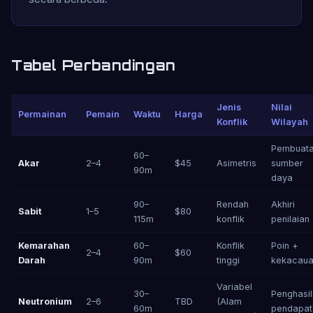
Tabel Perbandingan
Jenis
Nilai
Permainan
Pemain
Waktu
Harga
Konflik
Wilayah
Pembuat
60–
Akar
2–4
$45
Asimetris
sumber
90m
daya
90–
Rendah
Akhiri
Sabit
1–5
$80
115m
konflik
penilaian
Kemarahan
60–
Konflik
Poin +
2–4
$60
Darah
90m
tinggi
kekacau
Variabel
30–
Penghasi
Neutronium
2–6
TBD
(Alam
60m
pendapat