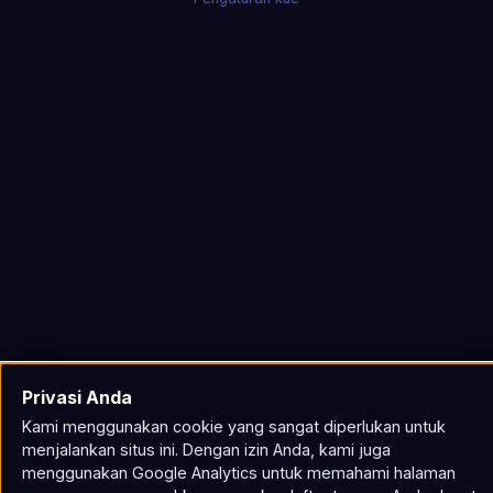
Privasi Anda
Kami menggunakan cookie yang sangat diperlukan untuk
menjalankan situs ini. Dengan izin Anda, kami juga
menggunakan Google Analytics untuk memahami halaman