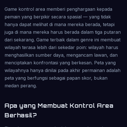
Game kontrol area memberi penghargaan kepada
pemain yang berpikir secara spasial — yang tidak
hanya dapat melihat di mana mereka berada, tetapi
juga di mana mereka harus berada dalam tiga putaran
dari sekarang. Game terbaik dalam genre ini membuat
wilayah terasa lebih dari sekedar poin: wilayah harus
menghasilkan sumber daya, mengancam lawan, dan
menciptakan konfrontasi yang berkesan. Peta yang
wilayahnya hanya dinilai pada akhir permainan adalah
peta yang berfungsi sebagai papan skor, bukan
medan perang.
Apa yang Membuat Kontrol Area
Berhasil?