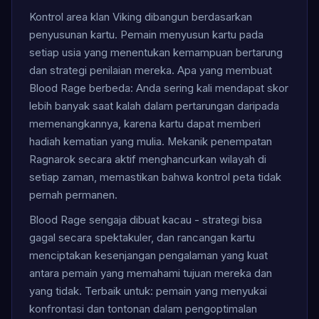
Kontrol area klan Viking dibangun berdasarkan
penyusunan kartu. Pemain menyusun kartu pada
setiap usia yang menentukan kemampuan bertarung
dan strategi penilaian mereka. Apa yang membuat
Blood Rage berbeda: Anda sering kali mendapat skor
lebih banyak saat kalah dalam pertarungan daripada
memenangkannya, karena kartu dapat memberi
hadiah kematian yang mulia. Mekanik penempatan
Ragnarok secara aktif menghancurkan wilayah di
setiap zaman, memastikan bahwa kontrol peta tidak
pernah permanen.
Blood Rage sengaja dibuat kacau - strategi bisa
gagal secara spektakuler, dan rancangan kartu
menciptakan kesenjangan pengalaman yang kuat
antara pemain yang memahami tujuan mereka dan
yang tidak. Terbaik untuk: pemain yang menyukai
konfrontasi dan tontonan dalam pengoptimalan