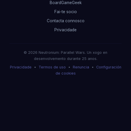
BoardGameGeek
Fai-te socio
Contacta connosco
Privacidade
© 2026 Neutronium: Parallel Wars. Un xogo en
desenvolvemento durante 25 anos.
Privacidade
•
Termos de uso
•
Renuncia
•
Configuración
de cookies