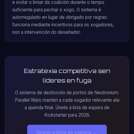
e evitar o limiar da coalición durante o tempo
suficiente para pechar o xogo. O sistema é
autorregulado en lugar de obrigado por regras:
funciona mediante incentivos para os xogadores,
non a intervención do deseñador.
Estratexia competitiva sen
líderes en fuga
O sistema de destrución de portos de Neutronium:
Parallel Wars mantén a cada xogador relevante ata
a quenda final. Únete á lista de espera de
Kickstarter para 2026.
Únete á lista de espera →