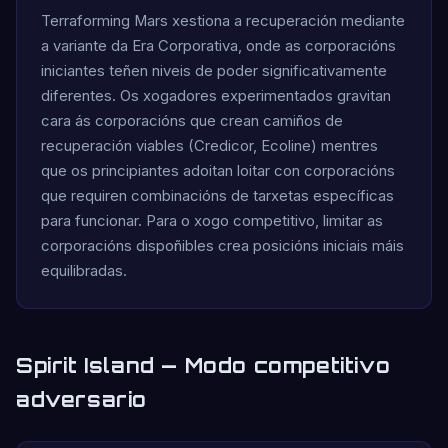
Terraforming Mars xestiona a recuperación mediante
a variante da Era Corporativa, onde as corporacións
iniciantes teñen niveis de poder significativamente
diferentes. Os xogadores experimentados gravitan
cara ás corporacións que crean camiños de
recuperación viables (Credicor, Ecoline) mentres
que os principiantes adoitan loitar con corporacións
que requiren combinacións de tarxetas específicas
para funcionar. Para o xogo competitivo, limitar as
corporacións dispoñibles crea posicións iniciais máis
equilibradas.
Spirit Island — Modo competitivo
adversario