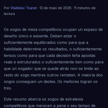
Por
Vladislav Tsaran
· 13 de maio de 2026 · 11 minutos de
lectura
Os xogos de mesa competitivos ocupan un espazo de
deseño único e esixente. Deben estar o
suficientemente equilibrados como para que a
habilidade determine os resultados, o suficientemente
tensos como para que cada decisión teña apostas
reais e estruturados o suficientemente ben como para
que un xogador que se quede atrás non se limite ao
resto do xogo mentres outros rematan. A maioría dos
xogos conseguen un destes. Os mellores logran os
tres.
Este resumo abarca os xogos de estratexia
competitivos que merecen a pena o seu tempo de