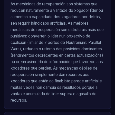
As mecánicas de recuperación son sistemas que
reducen naturalmente a vantaxe do xogador líder ou
aumentan a capacidade dos xogadores por detrás,
sen requirir hándicaps artificiais. As mellores
mecánicas de recuperación son estruturais máis que
punitivas: converten o líder nun obxectivo de
coalición (limiar de 7 portos de Neutronium: Parallel
Wars), reducen o retorno das posicións dominantes
(rendimentos decrecentes en certas actualizacións)
ou crean asimetría de información que favorece aos
xogadores que perden. As mecánicas débiles de
recuperación simplemente dan recursos aos
xogadores que están ao final; isto parece artificial e
moitas veces non cambia os resultados porque a
vantaxe acumulada do líder supera o agasallo de
recursos.