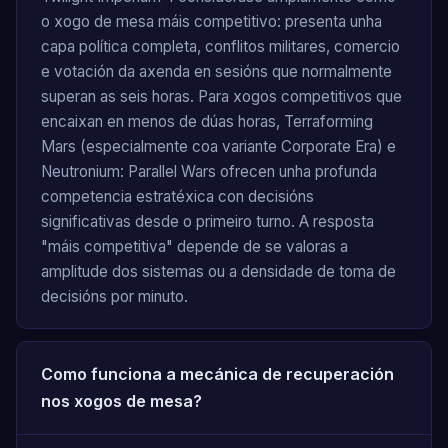
o xogo de mesa máis competitivo: presenta unha
capa política completa, conflitos militares, comercio
e votación da axenda en sesións que normalmente
superan as seis horas. Para xogos competitivos que
encaixan en menos de dúas horas, Terraforming
Mars (especialmente coa variante Corporate Era) e
Neutronium: Parallel Wars ofrecen unha profunda
competencia estratéxica con decisións
significativas desde o primeiro turno. A resposta
"máis competitiva" depende de se valoras a
amplitude dos sistemas ou a densidade de toma de
decisións por minuto.
Como funciona a mecánica de recuperación
nos xogos de mesa?