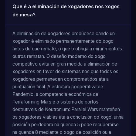
Que é a eliminación de xogadores nos xogos
de mesa?
A eliminación de xogadores prodúcese cando un
xogador é eliminado permanentemente do xogo
antes de que remate, o que o obriga a mirar mentres
outros rematan. O deseño moderno do xogo
competitivo evita en gran medida a eliminación de
xogadores en favor de sistemas nos que todos os
xogadores permanecen comprometidos ata a
puntuación final. A estrutura cooperativa de
Pandemic, a competencia económica de
Terraforming Mars e o sistema de portos
destrutíveis de Neutronium: Parallel Wars manteñen
os xogadores viables ata a conclusión do xogo: unha
posición perdedora na quenda 5 pode recuperarse
na quenda 8 mediante o xogo de coalición ou a