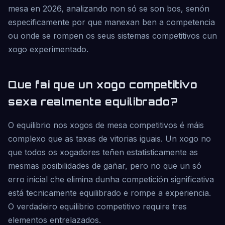
mesa en 2026, analizando non só se son bos, senón
especificamente por que manexan ben a competencia
ou onde se rompen os seus sistemas competitivos cun
xogo experimentado.
Que fai que un xogo competitivo
sexa realmente equilibrado?
O equilibrio nos xogos de mesa competitivos é máis
complexo que as taxas de vitorias iguais. Un xogo no
que todos os xogadores teñen estatisticamente as
mesmas posibilidades de gañar, pero no que un só
erro inicial che elimina dunha competición significativa
está tecnicamente equilibrado e rompe a experiencia.
O verdadeiro equilibrio competitivo require tres
elementos entrelazados.