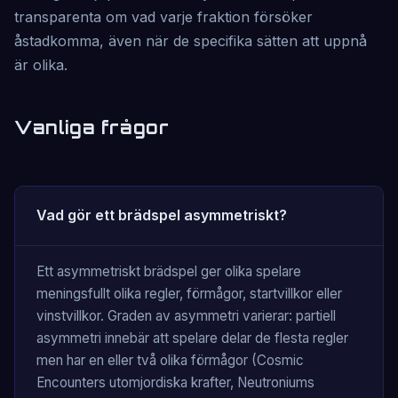
transparenta om vad varje fraktion försöker
åstadkomma, även när de specifika sätten att uppnå
är olika.
Vanliga frågor
Vad gör ett brädspel asymmetriskt?
Ett asymmetriskt brädspel ger olika spelare
meningsfullt olika regler, förmågor, startvillkor eller
vinstvillkor. Graden av asymmetri varierar: partiell
asymmetri innebär att spelare delar de flesta regler
men har en eller två olika förmågor (Cosmic
Encounters utomjordiska krafter, Neutroniums