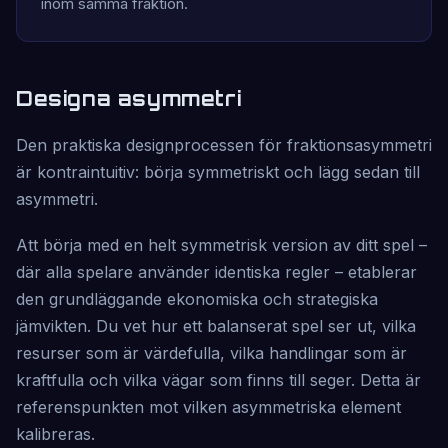
inom samma fraktion.
Designa asymmetri
Den praktiska designprocessen för fraktionsasymmetri
är kontraintuitiv: börja symmetriskt och lägg sedan till
asymmetri.
Att börja med en helt symmetrisk version av ditt spel –
där alla spelare använder identiska regler – etablerar
den grundläggande ekonomiska och strategiska
jämvikten. Du vet hur ett balanserat spel ser ut, vilka
resurser som är värdefulla, vilka handlingar som är
kraftfulla och vilka vägar som finns till seger. Detta är
referenspunkten mot vilken asymmetriska element
kalibreras.