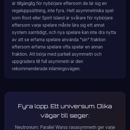
är tillgänglig för nybörjare eftersom de lär sig en
regeluppsättning, inte fyra. Helt asymmetriska spel
som Root eller Spirit Island är svårare för nybörjare
eftersom varje spelare måste lära sig ett annat
system samtidigt, och nya spelare kan inte dra nytta
av att se erfarna spelare använda "sin" fraktion
eftersom erfarna spelare ofta spelar en annan
fraktion. Att börja med partiell asymmetri och
uppgradera till full asymmetri är den
rekommenderade inlärningsvägen.
Fyra lopp. Ett universum. Olika
vägar till seger.
Neutronium: Parallel Warss rasasymmetri ger varje