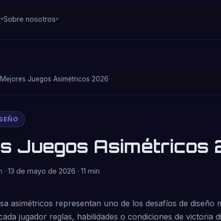
d
Sobre nosotros
Mejores Juegos Asimétricos 2026
ISEÑO
s Juegos Asimétricos
n
· 13 de mayo de 2026 · 11 min
sa asimétricos representan uno de los desafíos de diseño
cada jugador reglas, habilidades o condiciones de victoria d