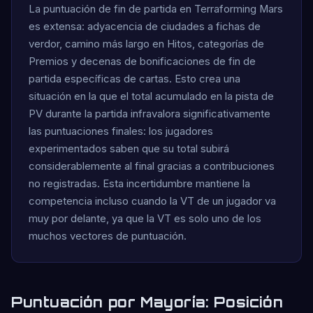
La puntuación de fin de partida en Terraforming Mars
es extensa: adyacencia de ciudades a fichas de
verdor, camino más largo en Hitos, categorías de
Premios y decenas de bonificaciones de fin de
partida específicas de cartas. Esto crea una
situación en la que el total acumulado en la pista de
PV durante la partida infravalora significativamente
las puntuaciones finales: los jugadores
experimentados saben que su total subirá
considerablemente al final gracias a contribuciones
no registradas. Esta incertidumbre mantiene la
competencia incluso cuando la VT de un jugador va
muy por delante, ya que la VT es solo uno de los
muchos vectores de puntuación.
Puntuación por Mayoría: Posición