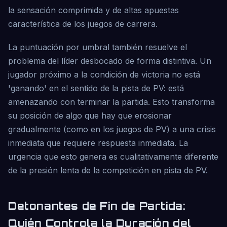
la sensación comprimida y de altas apuestas
característica de los juegos de carrera.
La puntuación por umbral también resuelve el
problema del líder desbocado de forma distintiva. Un
jugador próximo a la condición de victoria no está
'ganando' en el sentido de la pista de PV: está
amenazando con terminar la partida. Esto transforma
su posición de algo que hay que erosionar
gradualmente (como en los juegos de PV) a una crisis
inmediata que requiere respuesta inmediata. La
urgencia que esto genera es cualitativamente diferente
de la presión lenta de la competición en pista de PV.
Detonantes de Fin de Partida:
Quién Controla la Duración del