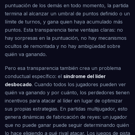
puntuación de los demás en todo momento, la partida
termina al alcanzar un umbral de puntos definido o un
límite de turnos, y gana quien haya acumulado más
puntos. Esta transparencia tiene ventajas claras: no
hay sorpresas en la puntuación, no hay mecanismos
ocultos de remontada y no hay ambigüedad sobre
quién va ganando.
Pero esa transparencia también crea un problema
conductual específico: el
síndrome del líder
desbocado
. Cuando todos los jugadores pueden ver
quién va ganando y por cuánto, los perdedores tienen
incentivos para atacar al líder en lugar de optimizar
sus propias estrategias. En partidas multijugador, esto
genera dinámicas de fabricación de reyes: un jugador
que no puede ganar puede seguir determinando quién
lo hace eligiendo a qué rival atacar. Los juegos de pista