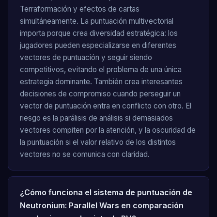
Terraformación y efectos de cartas
simultáneamente. La puntuación multivectorial
importa porque crea diversidad estratégica: los
jugadores pueden especializarse en diferentes
vectores de puntuación y seguir siendo
competitivos, evitando el problema de una única
estrategia dominante. También crea interesantes
decisiones de compromiso cuando perseguir un
vector de puntuación entra en conflicto con otro. El
riesgo es la parálisis de análisis si demasiados
vectores compiten por la atención, y la oscuridad de
la puntuación si el valor relativo de los distintos
vectores no se comunica con claridad.
¿Cómo funciona el sistema de puntuación de
Neutronium: Parallel Wars en comparación