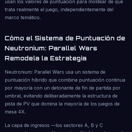
usan los valores de puntuación para moldear de qué
trata realmente el juego, independientemente del
marco temático.
Cómo el Sistema de Puntuación de
Neutronium: Parallel Wars
Remodela la Estrategia
Neutronium: Parallel Wars usa un sistema de
puntuación híbrido que combina puntuación continua
por mayoría con un detonante de fin de partida por
umbral, evitando deliberadamente la estructura de
pista de PV que domina la mayoría de los juegos de
mesa 4X.
La capa de ingresos —los sectores A, B y C