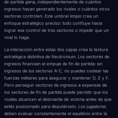
de partida gana, independientemente de cuántos
ingresos hayan generado los rivales o cuántos otros
sectores controlen. Este umbral limpio crea un
enfoque estratégico preciso: todo confluye hacia
lograr ese control de tres sectores o impedir que un
rival lo haga.
La interacción entre estas dos capas crea la textura
estratégica distintiva de Neutronium. Los sectores de
ingresos financian el empuje de fin de partida: sin
ingresos de los sectores A-C, no puedes costear las
fuerzas militares para asegurar y mantener D, E y F.
Pero perseguir sectores de ingresos a expensas de
los sectores de fin de partida puede permitir que los
rivales alcancen el detonante de victoria antes de que
estés posicionado para disputárselo. Los jugadores
deben evaluar constantemente el equilibrio entre la