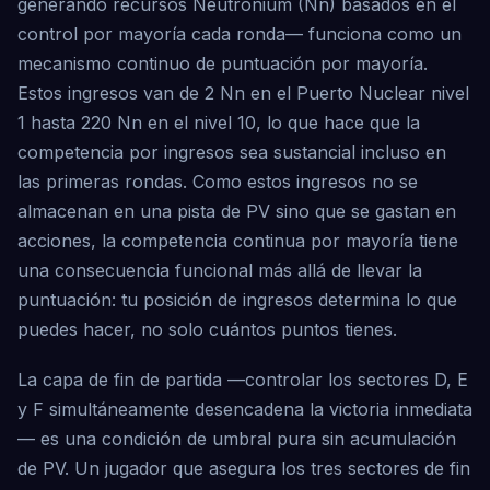
generando recursos Neutronium (Nn) basados en el
control por mayoría cada ronda— funciona como un
mecanismo continuo de puntuación por mayoría.
Estos ingresos van de 2 Nn en el Puerto Nuclear nivel
1 hasta 220 Nn en el nivel 10, lo que hace que la
competencia por ingresos sea sustancial incluso en
las primeras rondas. Como estos ingresos no se
almacenan en una pista de PV sino que se gastan en
acciones, la competencia continua por mayoría tiene
una consecuencia funcional más allá de llevar la
puntuación: tu posición de ingresos determina lo que
puedes hacer, no solo cuántos puntos tienes.
La capa de fin de partida —controlar los sectores D, E
y F simultáneamente desencadena la victoria inmediata
— es una condición de umbral pura sin acumulación
de PV. Un jugador que asegura los tres sectores de fin