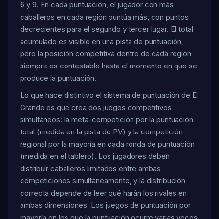
6 y 9. En cada puntuación, el jugador con más
caballeros en cada región puntúa más, con puntos
decrecientes para el segundo y tercer lugar. El total
acumulado es visible en una pista de puntuación,
pero la posición competitiva dentro de cada región
siempre es contestable hasta el momento en que se
produce la puntuación.
Lo que hace distintivo el sistema de puntuación de El
Grande es que crea dos juegos competitivos
simultáneos: la meta-competición por la puntuación
total (medida en la pista de PV) y la competición
regional por la mayoría en cada ronda de puntuación
(medida en el tablero). Los jugadores deben
distribuir caballeros limitados entre ambas
competiciones simultáneamente, y la distribución
correcta depende de leer qué harán los rivales en
ambas dimensiones. Los juegos de puntuación por
mayoría en los que la puntuación ocurre varias veces