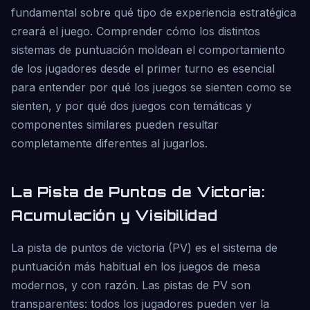
fundamental sobre qué tipo de experiencia estratégica
creará el juego. Comprender cómo los distintos
sistemas de puntuación moldean el comportamiento
de los jugadores desde el primer turno es esencial
para entender por qué los juegos se sienten como se
sienten, y por qué dos juegos con temáticas y
componentes similares pueden resultar
completamente diferentes al jugarlos.
La Pista de Puntos de Victoria:
Acumulación y Visibilidad
La pista de puntos de victoria (PV) es el sistema de
puntuación más habitual en los juegos de mesa
modernos, y con razón. Las pistas de PV son
transparentes: todos los jugadores pueden ver la