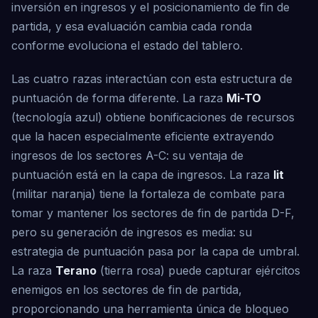
inversión en ingresos y el posicionamiento de fin de
partida, y esa evaluación cambia cada ronda
conforme evoluciona el estado del tablero.
Las cuatro razas interactúan con esta estructura de
puntuación de forma diferente. La raza
Mi-TO
(tecnología azul) obtiene bonificaciones de recursos
que la hacen especialmente eficiente extrayendo
ingresos de los sectores A-C: su ventaja de
puntuación está en la capa de ingresos. La raza
Iit
(militar naranja) tiene la fortaleza de combate para
tomar y mantener los sectores de fin de partida D-F,
pero su generación de ingresos es media: su
estrategia de puntuación pasa por la capa de umbral.
La raza
Terano
(tierra rosa) puede capturar ejércitos
enemigos en los sectores de fin de partida,
proporcionando una herramienta única de bloqueo