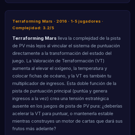
Terraforming Mars · 2016 · 1-5 jugadores ·
Complejidad: 3.2/5
Terraforming Mars
lleva la complejidad de la pista
de PV más lejos al vincular el sistema de puntuación
directamente a la transformación del estado del
juego. La Valoración de Terraformación (VT)
aumenta al elevar el oxígeno, la temperatura y
colocar fichas de océano, y la VT es también tu
multiplicador de ingresos. Esta doble función de la
pista de puntuación principal (puntúa y genera
ingresos a la vez) crea una tensión estratégica
ausente en los juegos de pista de PV pura: ¿deberías
acelerar la VT para puntuar, o mantenerla estable
mientras construyes un motor de cartas que dará sus
frutos más adelante?