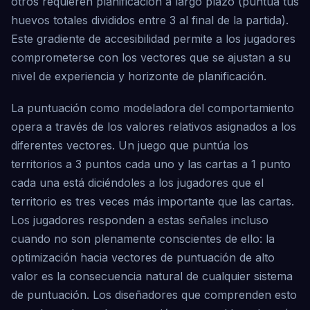
otros requieren planificación a largo plazo (puntúa tus
huevos totales divididos entre 3 al final de la partida).
Este gradiente de accesibilidad permite a los jugadores
comprometerse con los vectores que se ajustan a su
nivel de experiencia y horizonte de planificación.
La puntuación como modeladora del comportamiento
opera a través de los valores relativos asignados a los
diferentes vectores. Un juego que puntúa los
territorios a 3 puntos cada uno y las cartas a 1 punto
cada una está diciéndoles a los jugadores que el
territorio es tres veces más importante que las cartas.
Los jugadores responden a estas señales incluso
cuando no son plenamente conscientes de ello: la
optimización hacia vectores de puntuación de alto
valor es la consecuencia natural de cualquier sistema
de puntuación. Los diseñadores que comprenden esto