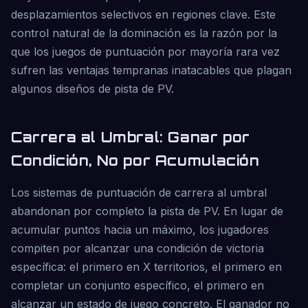
desplazamientos selectivos en regiones clave. Este
control natural de la dominación es la razón por la
que los juegos de puntuación por mayoría rara vez
sufren las ventajas tempranas inatacables que plagan
algunos diseños de pista de PV.
Carrera al Umbral: Ganar por
Condición, No por Acumulación
Los sistemas de puntuación de carrera al umbral
abandonan por completo la pista de PV. En lugar de
acumular puntos hacia un máximo, los jugadores
compiten por alcanzar una condición de victoria
específica: el primero en X territorios, el primero en
completar un conjunto específico, el primero en
alcanzar un estado de juego concreto. El ganador no