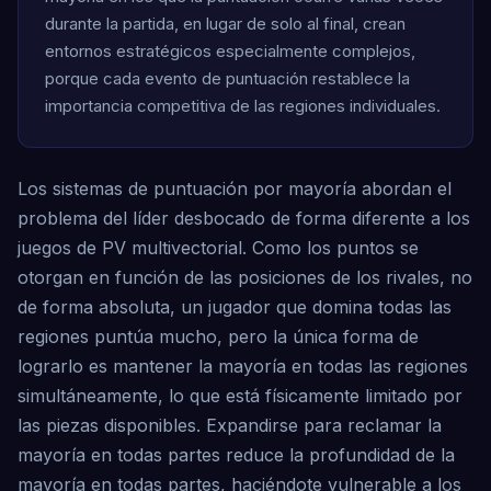
durante la partida, en lugar de solo al final, crean
entornos estratégicos especialmente complejos,
porque cada evento de puntuación restablece la
importancia competitiva de las regiones individuales.
Los sistemas de puntuación por mayoría abordan el
problema del líder desbocado de forma diferente a los
juegos de PV multivectorial. Como los puntos se
otorgan en función de las posiciones de los rivales, no
de forma absoluta, un jugador que domina todas las
regiones puntúa mucho, pero la única forma de
lograrlo es mantener la mayoría en todas las regiones
simultáneamente, lo que está físicamente limitado por
las piezas disponibles. Expandirse para reclamar la
mayoría en todas partes reduce la profundidad de la
mayoría en todas partes, haciéndote vulnerable a los