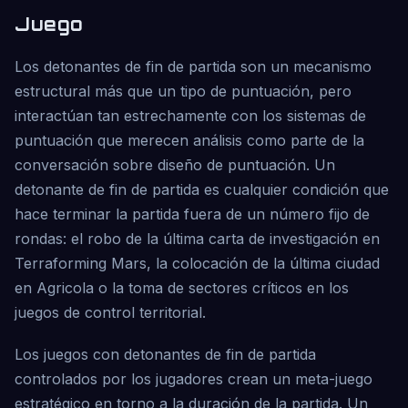
Juego
Los detonantes de fin de partida son un mecanismo
estructural más que un tipo de puntuación, pero
interactúan tan estrechamente con los sistemas de
puntuación que merecen análisis como parte de la
conversación sobre diseño de puntuación. Un
detonante de fin de partida es cualquier condición que
hace terminar la partida fuera de un número fijo de
rondas: el robo de la última carta de investigación en
Terraforming Mars, la colocación de la última ciudad
en Agricola o la toma de sectores críticos en los
juegos de control territorial.
Los juegos con detonantes de fin de partida
controlados por los jugadores crean un meta-juego
estratégico en torno a la duración de la partida. Un