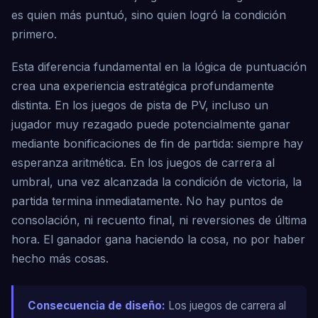
es quien más puntuó, sino quien logró la condición
primero.
Esta diferencia fundamental en la lógica de puntuación
crea una experiencia estratégica profundamente
distinta. En los juegos de pista de PV, incluso un
jugador muy rezagado puede potencialmente ganar
mediante bonificaciones de fin de partida: siempre hay
esperanza aritmética. En los juegos de carrera al
umbral, una vez alcanzada la condición de victoria, la
partida termina inmediatamente. No hay puntos de
consolación, ni recuento final, ni reversiones de última
hora. El ganador gana haciendo la cosa, no por haber
hecho más cosas.
Consecuencia de diseño:
Los juegos de carrera al