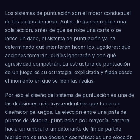
Los sistemas de puntuación son el motor conductual
de los juegos de mesa. Antes de que se realice una
sola acción, antes de que se robe una carta o se
lance un dado, el sistema de puntuación ya ha
determinado qué intentarán hacer los jugadores: qué
acciones tomarán, cuáles ignorarán y con qué
agresividad competirán. La estructura de puntuación
de un juego es su estrategia, explicitada y fijada desde
el momento en que se leen las reglas.
Por eso el diseño del sistema de puntuación es una de
las decisiones más trascendentales que toma un
diseñador de juegos. La elección entre una pista de
puntos de victoria, puntuación por mayoría, carrera
hacia un umbral o un detonante de fin de partida
híbrido no es una decisión cosmética: es una elección