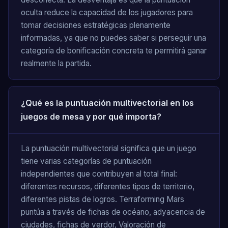
oculta reduce la capacidad de los jugadores para
tomar decisiones estratégicas plenamente
informadas, ya que no puedes saber si perseguir una
categoría de bonificación concreta te permitirá ganar
realmente la partida.
¿Qué es la puntuación multivectorial en los
juegos de mesa y por qué importa?
La puntuación multivectorial significa que un juego
tiene varias categorías de puntuación
independientes que contribuyen al total final:
diferentes recursos, diferentes tipos de territorio,
diferentes pistas de logros. Terraforming Mars
puntúa a través de fichas de océano, adyacencia de
ciudades, fichas de verdor, Valoración de