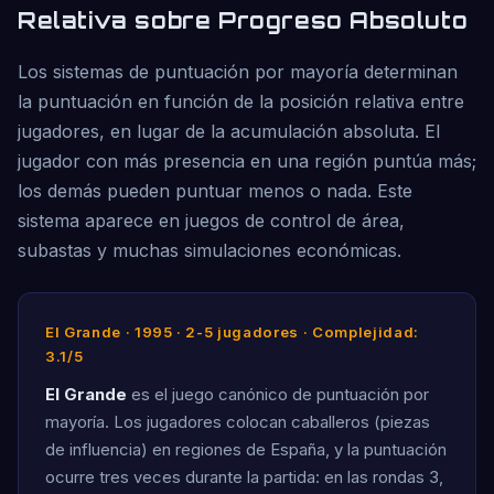
Relativa sobre Progreso Absoluto
Los sistemas de puntuación por mayoría determinan
la puntuación en función de la posición relativa entre
jugadores, en lugar de la acumulación absoluta. El
jugador con más presencia en una región puntúa más;
los demás pueden puntuar menos o nada. Este
sistema aparece en juegos de control de área,
subastas y muchas simulaciones económicas.
El Grande · 1995 · 2-5 jugadores · Complejidad:
3.1/5
El Grande
es el juego canónico de puntuación por
mayoría. Los jugadores colocan caballeros (piezas
de influencia) en regiones de España, y la puntuación
ocurre tres veces durante la partida: en las rondas 3,