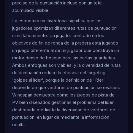
preciso de la puntuación incluso con un total
acumulado visible.
La estructura multivectorial significa que los
jugadores optimizan diferentes rutas de puntuación
simultáneamente. Un jugador centrado en los
objetivos de fin de ronda de la pradera está jugando
un juego diferente al de un jugador que construye un
motor denso de bosque para las cartas guardadas.
Ambos enfoques son viables, y la diversidad de rutas
de puntuación reduce la eficacia del targeting
'golpea al líder', porque la definición de 'líder'
depende de qué vectores de puntuación se evalúen.
Wingspan demuestra cómo los juegos de pista de
PV bien diseñados gestionan el problema del líder
desbocado mediante la diversidad de vectores de
puntuación, en lugar de mediante la información
oculta.