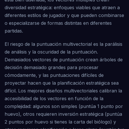
diversidad estratégica: enfoques viables que atraen a
diferentes estilos de jugador y que pueden combinarse
o especializarse de formas distintas en diferentes
partidas.
El riesgo de la puntuación multivectorial es la parálisis
de análisis y la oscuridad de la puntuación.
Demasiados vectores de puntuación crean árboles de
decisión demasiado grandes para procesar
cómodamente, y las puntuaciones difíciles de
proyectar hacen que la planificación estratégica sea
difícil. Los mejores diseños multivectoriales calibran la
accesibilidad de los vectores en función de la
complejidad: algunos son simples (puntúa 1 punto por
huevo), otros requieren inversión estratégica (puntúa
2 puntos por huevo si tienes la carta del biólogo) y