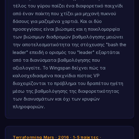
τέλος του γύρου παίζει ένα διαφορετικό παιχνίδι
από έναν παίκτη που χτίζει μια μηχανή πυκνού
δάσους για μαζεμένα χαρτιά. Και οι δύο
προσεγγίσεις είναι βιώσιμες και η ποικιλομορφία
των βιώσιμων διαδρομών βαθμολόγησης μειώνει
την αποτελεσματικότητα της στόχευσης "bash the
leader" επειδή ο ορισμός του "leader" εξαρτάται
από τα διανύσματα βαθμολόγησης που
αξιολογείτε. Το Wingspan δείχνει πώς τα
καλοσχεδιασμένα παιχνίδια πίστας VP
διαχειρίζονται το πρόβλημα του δραπέτου ηγέτη
μέσω της βαθμολόγησης της διαφορετικότητας
των διανυσμάτων και όχι των κρυφών
πληροφοριών.
Terraforming Mars · 2016 · 1-5 παίκτες ·