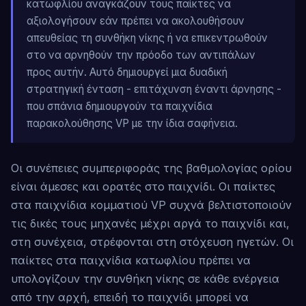
κατωφλίου αναγκάζουν τους παίκτες να
αξιολογήσουν εάν πρέπει να ακολουθήσουν
απευθείας τη συνθήκη νίκης ή να επικεντρωθούν
στο να αρνηθούν την πρόοδο των αντιπάλων
προς αυτήν. Αυτό δημιουργεί μια δυαδική
στρατηγική ένταση - επιτάχυνση έναντι άρνησης -
που σπάνια δημιουργούν τα παιχνίδια
παρακολούθησης VP με την ίδια σαφήνεια.
Οι συνέπειες συμπεριφοράς της βαθμολογίας ορίου
είναι άμεσες και ορατές στο παιχνίδι. Οι παίκτες
στα παιχνίδια κομματιού VP συχνά βελτιστοποιούν
τις δικές τους μηχανές μέχρι αργά το παιχνίδι και,
στη συνέχεια, στρέφονται στη στόχευση ηγετών. Οι
παίκτες στα παιχνίδια κατωφλίου πρέπει να
υπολογίζουν την συνθήκη νίκης σε κάθε ενέργεια
από την αρχή, επειδή το παιχνίδι μπορεί να