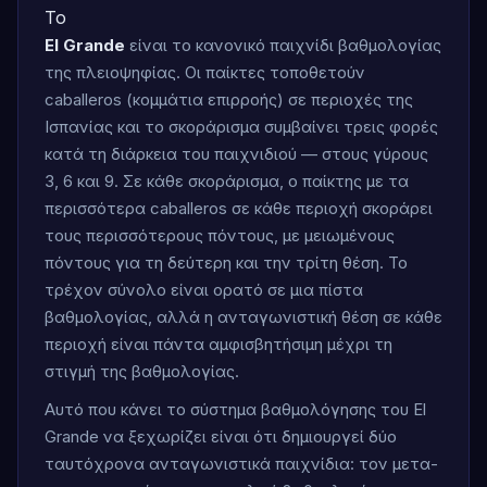
Το
El Grande
είναι το κανονικό παιχνίδι βαθμολογίας
της πλειοψηφίας. Οι παίκτες τοποθετούν
caballeros (κομμάτια επιρροής) σε περιοχές της
Ισπανίας και το σκοράρισμα συμβαίνει τρεις φορές
κατά τη διάρκεια του παιχνιδιού — στους γύρους
3, 6 και 9. Σε κάθε σκοράρισμα, ο παίκτης με τα
περισσότερα caballeros σε κάθε περιοχή σκοράρει
τους περισσότερους πόντους, με μειωμένους
πόντους για τη δεύτερη και την τρίτη θέση. Το
τρέχον σύνολο είναι ορατό σε μια πίστα
βαθμολογίας, αλλά η ανταγωνιστική θέση σε κάθε
περιοχή είναι πάντα αμφισβητήσιμη μέχρι τη
στιγμή της βαθμολογίας.
Αυτό που κάνει το σύστημα βαθμολόγησης του El
Grande να ξεχωρίζει είναι ότι δημιουργεί δύο
ταυτόχρονα ανταγωνιστικά παιχνίδια: τον μετα-