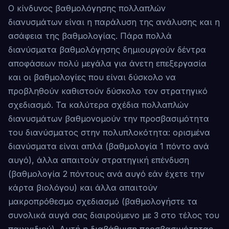
Ο κίνδυνος βαθμολόγησης πολλαπλών
διανυσμάτων είναι η παράλυση της ανάλυσης και η
ασάφεια της βαθμολογίας. Πάρα πολλά
διανύσματα βαθμολόγησης δημιουργούν δέντρα
αποφάσεων πολύ μεγάλα για άνετη επεξεργασία
και οι βαθμολογίες που είναι δύσκολο να
προβληθούν καθιστούν δύσκολο τον στρατηγικό
σχεδιασμό. Τα καλύτερα σχέδια πολλαπλών
διανυσμάτων βαθμονομούν την προσβασιμότητα
του διανύσματος στην πολυπλοκότητα: ορισμένα
διανύσματα είναι απλά (βαθμολογία 1 πόντο ανά
αυγό), άλλα απαιτούν στρατηγική επένδυση
(βαθμολογία 2 πόντους ανά αυγό εάν έχετε την
κάρτα βιολόγου) και άλλα απαιτούν
μακροπρόθεσμο σχεδιασμό (βαθμολογήστε τα
συνολικά αυγά σας διαιρούμενο με 3 στο τέλος του
παιχνιδιού). Αυτή η διαβάθμιση προσβασιμότητας