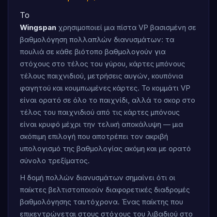
Το
Wingspan
χρησιμοποιεί μια πίστα VP βασισμένη σε
βαθμολόγηση πολλαπλών διανυσμάτων: τα
πουλιά σε κάθε βιότοπο βαθμολογούν για
στόχους στο τέλος του γύρου, κάρτες μπόνους
τέλους παιχνιδιού, μετρήσεις αυγών, κουπόνια
φαγητού και κουμπωμένες κάρτες. Το κομμάτι VP
είναι ορατό σε όλο το παιχνίδι, αλλά το σκορ στο
τέλος του παιχνιδιού από τις κάρτες μπόνους
είναι κρυφό μέχρι την τελική αποκάλυψη — μια
σκόπιμη επιλογή που αποτρέπει τον ακριβή
υπολογισμό της βαθμολογίας ακόμη και με ορατό
σύνολο τρεξίματος.
Η δομή πολλών διανυσμάτων σημαίνει ότι οι
παίκτες βελτιστοποιούν διαφορετικές διαδρομές
βαθμολόγησης ταυτόχρονα. Ένας παίκτης που
επικεντρώνεται στους στόχους του λιβαδιού στο