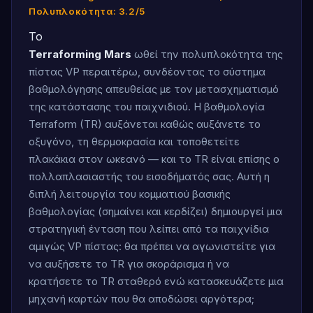
Πολυπλοκότητα: 3.2/5
Το
Terraforming Mars
ωθεί την πολυπλοκότητα της
πίστας VP περαιτέρω, συνδέοντας το σύστημα
βαθμολόγησης απευθείας με τον μετασχηματισμό
της κατάστασης του παιχνιδιού. Η βαθμολογία
Terraform (TR) αυξάνεται καθώς αυξάνετε το
οξυγόνο, τη θερμοκρασία και τοποθετείτε
πλακάκια στον ωκεανό — και το TR είναι επίσης ο
πολλαπλασιαστής του εισοδήματός σας. Αυτή η
διπλή λειτουργία του κομματιού βασικής
βαθμολογίας (σημαίνει και κερδίζει) δημιουργεί μια
στρατηγική ένταση που λείπει από τα παιχνίδια
αμιγώς VP πίστας: θα πρέπει να αγωνιστείτε για
να αυξήσετε το TR για σκοράρισμα ή να
κρατήσετε το TR σταθερό ενώ κατασκευάζετε μια
μηχανή καρτών που θα αποδώσει αργότερα;