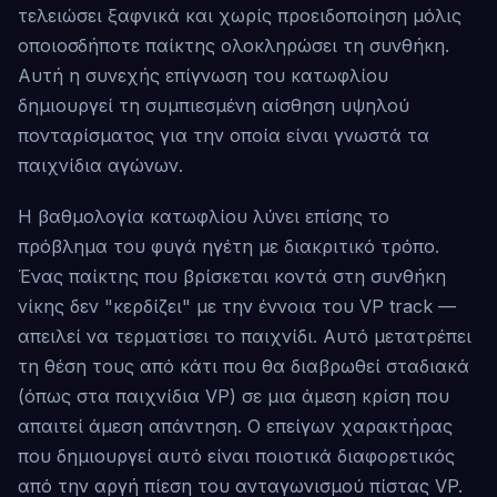
τελειώσει ξαφνικά και χωρίς προειδοποίηση μόλις
οποιοσδήποτε παίκτης ολοκληρώσει τη συνθήκη.
Αυτή η συνεχής επίγνωση του κατωφλίου
δημιουργεί τη συμπιεσμένη αίσθηση υψηλού
πονταρίσματος για την οποία είναι γνωστά τα
παιχνίδια αγώνων.
Η βαθμολογία κατωφλίου λύνει επίσης το
πρόβλημα του φυγά ηγέτη με διακριτικό τρόπο.
Ένας παίκτης που βρίσκεται κοντά στη συνθήκη
νίκης δεν "κερδίζει" με την έννοια του VP track —
απειλεί να τερματίσει το παιχνίδι. Αυτό μετατρέπει
τη θέση τους από κάτι που θα διαβρωθεί σταδιακά
(όπως στα παιχνίδια VP) σε μια άμεση κρίση που
απαιτεί άμεση απάντηση. Ο επείγων χαρακτήρας
που δημιουργεί αυτό είναι ποιοτικά διαφορετικός
από την αργή πίεση του ανταγωνισμού πίστας VP.