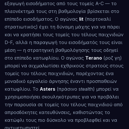
εξαγωγή εισοδήματος από τους τομείς A-C — το
πλεονέκτημά τους στη βαθμολογία βρίσκεται στο
επίπεδο εισοδήματος. Ο αγώνας
Iit
(πορτοκαλί
στρατιωτικός) έχει τη δύναμη μάχης για να πάρει
και να κρατήσει τους τομείς του τέλους παιχνιδιών
D-F, αλλά η παραγωγή του εισοδήματός τους είναι
μέση — η στρατηγική βαθμολόγησης τους οδηγεί
στο επίπεδο κατωφλίου. Ο αγώνας
Terano
(ροζ γη)
μπορεί να αιχμαλωτίσει εχθρικούς στρατούς στους
τομείς του τέλους παιχνιδιών, παρέχοντας ένα
μοναδικό εργαλείο άρνησης έναντι προσπαθειών
κατωφλίου. Το
Asters
(πράσινο stealth) μπορεί να
χρησιμοποιήσει σκουληκότρυπες για να προβάλει
την παρουσία σε τομείς του τέλους παιχνιδιού από
απροσδόκητες κατευθύνσεις, καθιστώντας το
κατώφλι τους πιο δύσκολο να προβλεφθεί και να
αντιμετωπιστεί.