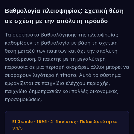
Βαθμολογία πλειοψηφίας: Σχετική θέση
σε σχέση με την απόλυτη πρόοδο
Τα συστήματα βαθμολόγησης της πλειοψηφίας
καθορίζουν τη βαθμολογία με βάση τη σχετική
θέση μεταξύ των παικτών και όχι την απόλυτη
συσσώρευση. Ο παίκτης με τη μεγαλύτερη
παρουσία σε μια περιοχή σκοράρει. άλλοι μπορεί να
σκοράρουν λιγότερο ή τίποτα. Αυτό το σύστημα
εμφανίζεται σε παιχνίδια ελέγχου περιοχής,
παιχνίδια δημοπρασιών και πολλές οικονομικές
προσομοιώσεις.
El Grande · 1995 · 2-5 παίκτες · Πολυπλοκότητα:
3.1/5