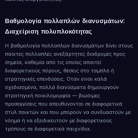
Βαθμολογία πολλαπλών διανυσμάτων:
Διαχείριση πολυπλοκότητας
Η βαθμολογία πολλαπλών διανυσμάτων δίνει στους
παίκτες πολλαπλές ανεξάρτητες διαδρομές προς
σημεία, καθεμία από τις οποίες απαιτεί
διαφορετικούς πόρους, θέσεις στο ταμπλό ή
στρατηγικές επενδύσεις. Όταν είναι καλά
σχεδιασμένα, πολλά διανύσματα δημιουργούν
στρατηγική ποικιλομορφία — βιώσιμες
προσεγγίσεις που απευθύνονται σε διαφορετικά
στυλ παικτών και που μπορούν να συνδυαστούν με
νόημα ή να εξειδικευτούν με διαφορετικούς
τρόπους σε διαφορετικά παιχνίδια.